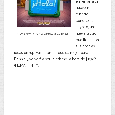
enfrentan a un
nuevo reto
cuando
conocen a
Lilypad, una
nueva tablet
«Toy Story 5», en la cartelera de Ibiza.
que llega con
sus propias
ideas disruptivas sobre lo que es mejor para
Bonnie. ¿Volverá a ser lo mismo la hora de jugar?
(FILMAFFINITY)