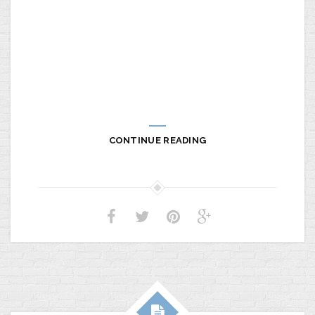
CONTINUE READING