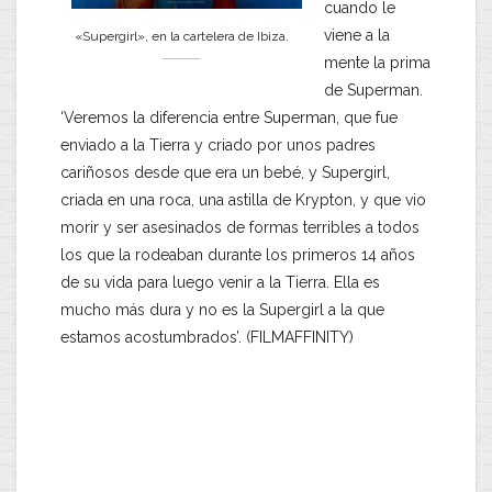
cuando le
viene a la
«Supergirl», en la cartelera de Ibiza.
mente la prima
de Superman.
‘Veremos la diferencia entre Superman, que fue
enviado a la Tierra y criado por unos padres
cariñosos desde que era un bebé, y Supergirl,
criada en una roca, una astilla de Krypton, y que vio
morir y ser asesinados de formas terribles a todos
los que la rodeaban durante los primeros 14 años
de su vida para luego venir a la Tierra. Ella es
mucho más dura y no es la Supergirl a la que
estamos acostumbrados’. (FILMAFFINITY)