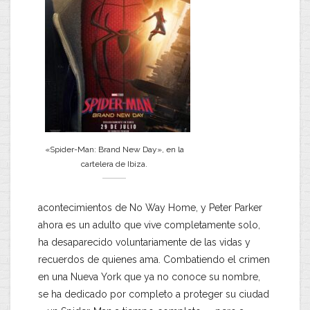
«Spider-Man: Brand New Day», en la
cartelera de Ibiza.
acontecimientos de No Way Home, y Peter Parker
ahora es un adulto que vive completamente solo,
ha desaparecido voluntariamente de las vidas y
recuerdos de quienes ama. Combatiendo el crimen
en una Nueva York que ya no conoce su nombre,
se ha dedicado por completo a proteger su ciudad