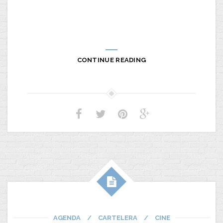
CONTINUE READING
AGENDA
/
CARTELERA
/
CINE