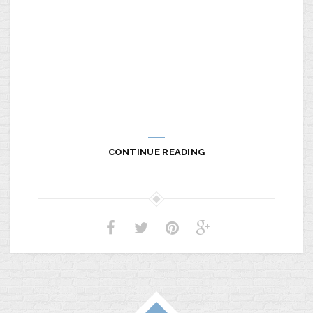
CONTINUE READING