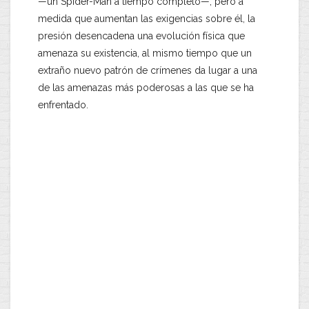
—un Spider-Man a tiempo completo—, pero a
medida que aumentan las exigencias sobre él, la
presión desencadena una evolución física que
amenaza su existencia, al mismo tiempo que un
extraño nuevo patrón de crímenes da lugar a una
de las amenazas más poderosas a las que se ha
enfrentado.