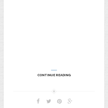
CONTINUE READING