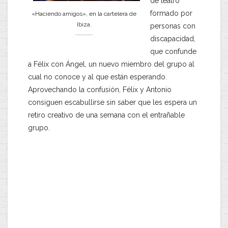
de teatro
formado por
«Haciendo amigos», en la cartelera de
Ibiza.
personas con
discapacidad,
que confunde
a Félix con Ángel, un nuevo miembro del grupo al
cual no conoce y al que están esperando.
Aprovechando la confusión, Félix y Antonio
consiguen escabullirse sin saber que les espera un
retiro creativo de una semana con el entrañable
grupo.