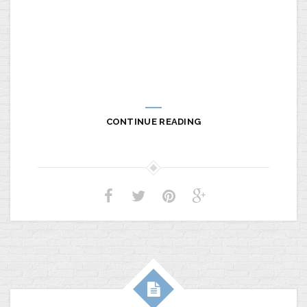
CONTINUE READING