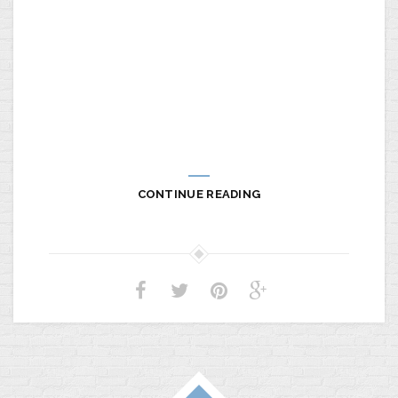
CONTINUE READING