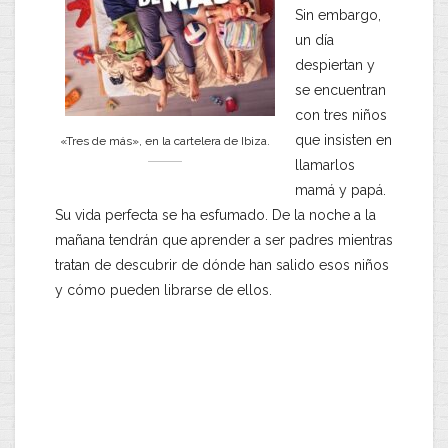
Sin embargo,
un día
despiertan y
se encuentran
con tres niños
que insisten en
«Tres de más», en la cartelera de Ibiza.
llamarlos
mamá y papá.
Su vida perfecta se ha esfumado. De la noche a la
mañana tendrán que aprender a ser padres mientras
tratan de descubrir de dónde han salido esos niños
y cómo pueden librarse de ellos.