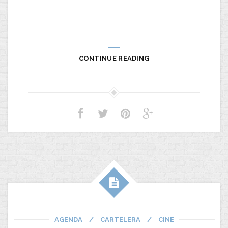
CONTINUE READING
AGENDA
/
CARTELERA
/
CINE