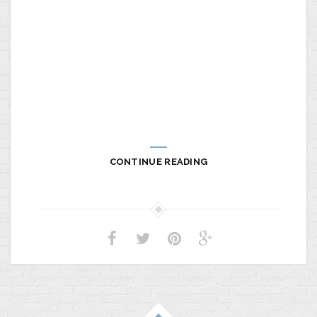
CONTINUE READING