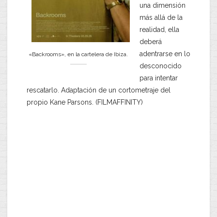
una dimensión
más allá de la
realidad, ella
deberá
adentrarse en lo
«Backrooms», en la cartelera de Ibiza.
desconocido
para intentar
rescatarlo. Adaptación de un cortometraje del
propio Kane Parsons. (FILMAFFINITY)