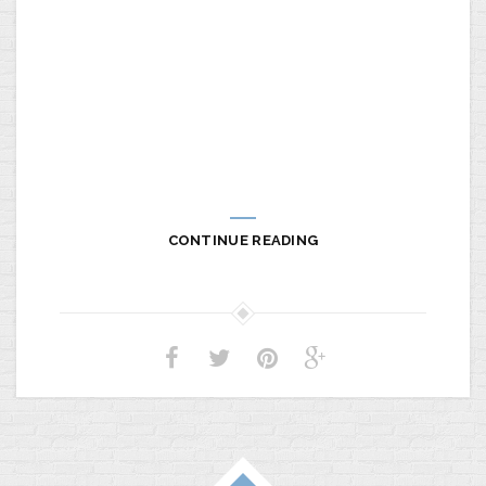
CONTINUE READING