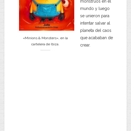
monstruos en el
mundo y luego
se unieron para
intentar salvar al
planeta del caos
que acababan de
«Minions & Monsters», en la
cartelera de Ibiza.
crear.