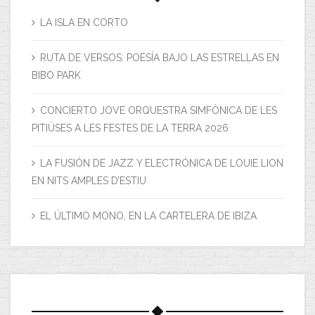
LA ISLA EN CORTO
RUTA DE VERSOS: POESÍA BAJO LAS ESTRELLAS EN
BIBO PARK
CONCIERTO JOVE ORQUESTRA SIMFÒNICA DE LES
PITIÜSES A LES FESTES DE LA TERRA 2026
LA FUSIÓN DE JAZZ Y ELECTRÓNICA DE LOUIE LION
EN NITS AMPLES D’ESTIU
EL ÚLTIMO MONO, EN LA CARTELERA DE IBIZA