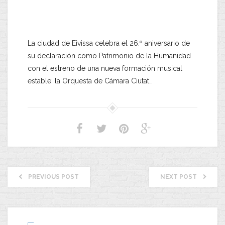
La ciudad de Eivissa celebra el 26.º aniversario de
su declaración como Patrimonio de la Humanidad
con el estreno de una nueva formación musical
estable: la Orquesta de Cámara Ciutat…
PREVIOUS POST
NEXT POST