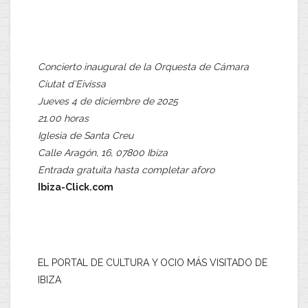
Concierto inaugural de la Orquesta de Cámara
Ciutat d’Eivissa
Jueves 4 de diciembre de 2025
21.00 horas
Iglesia de Santa Creu
Calle Aragón, 16, 07800 Ibiza
Entrada gratuita hasta completar aforo
Ibiza-Click.com
EL PORTAL DE CULTURA Y OCIO MÁS VISITADO DE
IBIZA