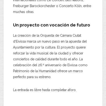
internacionales como Le Concert des Nations,
Freiburger Barockorchester o Concerto Köln, entre
muchas otras.
Un proyecto con vocación de futuro
La creación de la Orquesta de Cámara Ciutat
d’Eivissa marca un nuevo paso en la apuesta del
Ayuntamiento por la cultura. El proyecto quiere
reforzar la vida musical de la ciudad y ofrecer
conciertos de calidad durante todo el año. La
celebración del 26.º aniversario de Eivissa como
Patrimonio de la Humanidad ofrece un marco
perfecto para su estreno.
La entrada es libre hasta completar aforo.