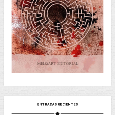
ENTRADAS RECIENTES