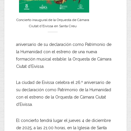
Concierto inaugural de la Orquesta de Cámara
Ciutat d’Eivissa en Santa Creu
aniversario de su declaración como Patrimonio de
la Humanidad con el estreno de una nueva
formación musical estable: la Orquesta de Cámara
Ciutat d’Eivissa.
La ciudad de Eivissa celebra el 26.º aniversario de
su declaración como Patrimonio de la Humanidad
con el estreno de la Orquesta de Cámara Ciutat
d’Eivissa.
El concierto tendrá lugar el jueves 4 de diciembre
de 2025, a las 21:00 horas, en la Iglesia de Santa