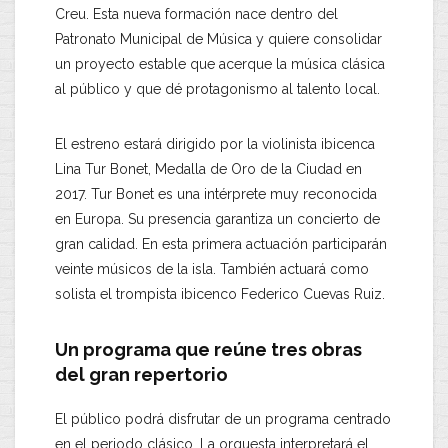
Creu. Esta nueva formación nace dentro del
Patronato Municipal de Música y quiere consolidar
un proyecto estable que acerque la música clásica
al público y que dé protagonismo al talento local.
El estreno estará dirigido por la violinista ibicenca
Lina Tur Bonet, Medalla de Oro de la Ciudad en
2017. Tur Bonet es una intérprete muy reconocida
en Europa. Su presencia garantiza un concierto de
gran calidad. En esta primera actuación participarán
veinte músicos de la isla. También actuará como
solista el trompista ibicenco Federico Cuevas Ruiz.
Un programa que reúne tres obras
del gran repertorio
El público podrá disfrutar de un programa centrado
en el periodo clásico. La orquesta interpretará el