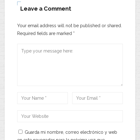
Leave a Comment
Your email address will not be published or shared.
Required fields are marked
*
Guarda mi nombre, correo electrónico y web