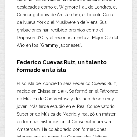
destacados como el Wigmore Hall de Londres, el
Concertgebouw de Ámsterdam, el Lincoln Center
de Nueva York o el Musikverein de Viena. Sus
grabaciones han recibido premios como el
Diapason d’Or y el reconocimiento al Mejor CD del
Año en los “Grammy japoneses”.
Federico Cuevas Ruiz, un talento
formado en la isla
El solista del concierto será Federico Cuevas Ruiz,
nacido en Eivissa en 1994. Se formó en el Patronato
de Música de Can Ventosa y destacó desde muy
joven. Más tarde estudió en el Real Conservatorio
Superior de Música de Madrid y realizó un máster
en trompas históricas en el Conservatorium van
Amsterdam. Ha colaborado con formaciones