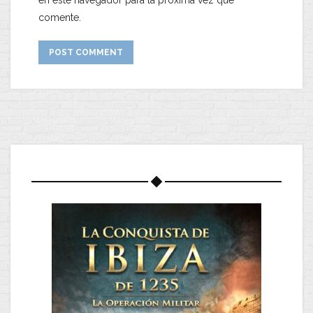
en este navegador para la próxima vez que
comente.