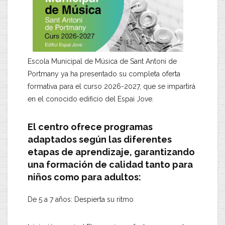
Escola Municipal de Música de Sant Antoni de
Portmany ya ha presentado su completa oferta
formativa para el curso 2026-2027, que se impartirá
en el conocido edificio del Espai Jove.
El centro ofrece programas
adaptados según las diferentes
etapas de aprendizaje, garantizando
una formación de calidad tanto para
niños como para adultos:
De 5 a 7 años: Despierta su ritmo