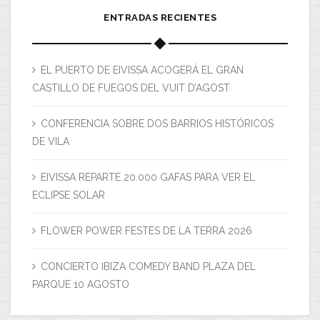
ENTRADAS RECIENTES
EL PUERTO DE EIVISSA ACOGERÁ EL GRAN
CASTILLO DE FUEGOS DEL VUIT D’AGOST
CONFERENCIA SOBRE DOS BARRIOS HISTÓRICOS
DE VILA
EIVISSA REPARTE 20.000 GAFAS PARA VER EL
ECLIPSE SOLAR
FLOWER POWER FESTES DE LA TERRA 2026
CONCIERTO IBIZA COMEDY BAND PLAZA DEL
PARQUE 10 AGOSTO