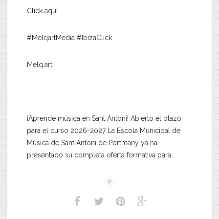
Click aquí
#MelqartMedia #IbizaClick
Melq.art
¡Aprende música en Sant Antoni! Abierto el plazo
para el curso 2026-2027 La Escola Municipal de
Música de Sant Antoni de Portmany ya ha
presentado su completa oferta formativa para…