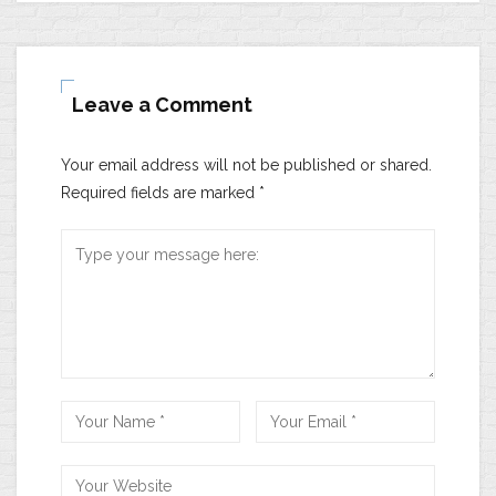
Leave a Comment
Your email address will not be published or shared.
Required fields are marked
*