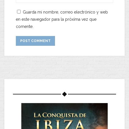
Guarda mi nombre, correo electrónico y web
en este navegador para la próxima vez que
comente.