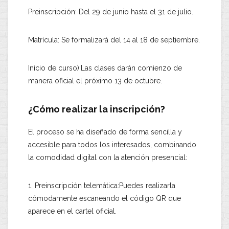
Preinscripción: Del 29 de junio hasta el 31 de julio.
Matrícula: Se formalizará del 14 al 18 de septiembre.
Inicio de curso):Las clases darán comienzo de
manera oficial el próximo 13 de octubre.
¿Cómo realizar la inscripción?
El proceso se ha diseñado de forma sencilla y
accesible para todos los interesados, combinando
la comodidad digital con la atención presencial:
1. Preinscripción telemática:Puedes realizarla
cómodamente escaneando el código QR que
aparece en el cartel oficial.