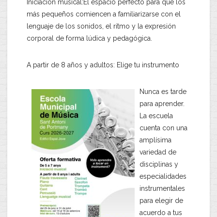
Iniciación musical:El espacio perfecto para que los
más pequeños comiencen a familiarizarse con el
lenguaje de los sonidos, el ritmo y la expresión
corporal de forma lúdica y pedagógica.
A partir de 8 años y adultos: Elige tu instrumento
Nunca es tarde
para aprender.
La escuela
cuenta con una
amplísima
variedad de
disciplinas y
especialidades
instrumentales
para elegir de
acuerdo a tus