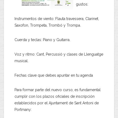
gustos:
Instrumentos de viento: Flauta travessera, Clarinet,
Saxofon, Trompeta, Trombó y Trompa.
Cuerda y teclas: Piano y Guitarra.
Voz y ritmo: Cant, Percussió y clases de Llenguatge
musical.
Fechas clave que debes apuntar en tu agenda
Para formar parte del nuevo curso, es fundamental
cumplir con los plazos oficiales de inscripción
establecidos por el Ajuntament de Sant Antoni de
Portmany: