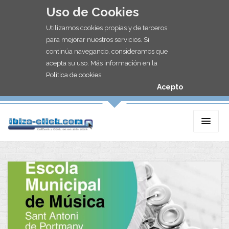
Uso de Cookies
Utilizamos cookies propias y de terceros
para mejorar nuestros servicios. Si
continúa navegando, consideramos que
acepta su uso. Más información en la
Política de cookies
Acepto