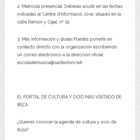
2. Matrícula presencial: Deberás acudir en las fechas
indicadas al Centre d’Informació Jove, situado en la
calle Ramón y Cajal, nº 19.
3. Más información y dudas:Puedes ponerte en
contacto directo con la organización escribiendo
un correo electrónico a la dirección oficial:
escolademusica@santantoni.net
EL PORTAL DE CULTURA Y OCIO MÁS VISITADO DE
IBIZA
¿Quieres conocer la agenda de cultura y ocio de
Ibiza?