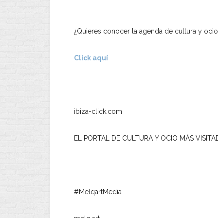
¿Quieres conocer la agenda de cultura y ocio
Click aquí
ibiza-click.com
EL PORTAL DE CULTURA Y OCIO MÁS VISITA
#MelqartMedia