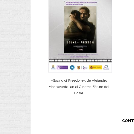
«Sound of Freedom», de Alejandro
Monteverde, en el Cinema Fòrum del
Casal.
CONT