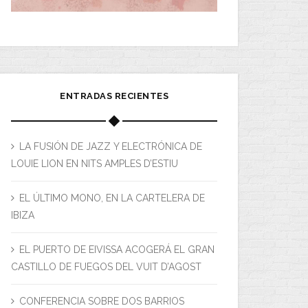
ENTRADAS RECIENTES
LA FUSIÓN DE JAZZ Y ELECTRÓNICA DE
LOUIE LION EN NITS AMPLES D’ESTIU
EL ÚLTIMO MONO, EN LA CARTELERA DE
IBIZA
EL PUERTO DE EIVISSA ACOGERÁ EL GRAN
CASTILLO DE FUEGOS DEL VUIT D’AGOST
CONFERENCIA SOBRE DOS BARRIOS