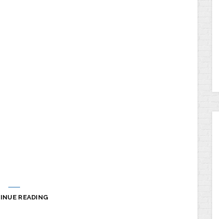
INUE READING