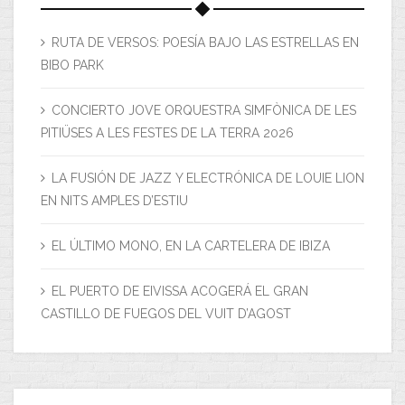
RUTA DE VERSOS: POESÍA BAJO LAS ESTRELLAS EN
BIBO PARK
CONCIERTO JOVE ORQUESTRA SIMFÒNICA DE LES
PITIÜSES A LES FESTES DE LA TERRA 2026
LA FUSIÓN DE JAZZ Y ELECTRÓNICA DE LOUIE LION
EN NITS AMPLES D’ESTIU
EL ÚLTIMO MONO, EN LA CARTELERA DE IBIZA
EL PUERTO DE EIVISSA ACOGERÁ EL GRAN
CASTILLO DE FUEGOS DEL VUIT D’AGOST