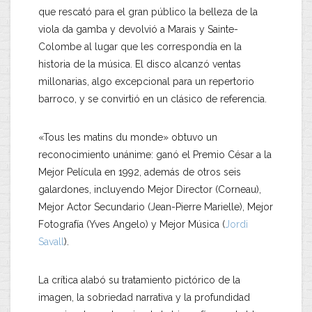
que rescató para el gran público la belleza de la
viola da gamba y devolvió a Marais y Sainte-
Colombe al lugar que les correspondía en la
historia de la música. El disco alcanzó ventas
millonarias, algo excepcional para un repertorio
barroco, y se convirtió en un clásico de referencia.
«Tous les matins du monde» obtuvo un
reconocimiento unánime: ganó el Premio César a la
Mejor Película en 1992, además de otros seis
galardones, incluyendo Mejor Director (Corneau),
Mejor Actor Secundario (Jean-Pierre Marielle), Mejor
Fotografía (Yves Angelo) y Mejor Música (
Jordi
Savall
).
La crítica alabó su tratamiento pictórico de la
imagen, la sobriedad narrativa y la profundidad