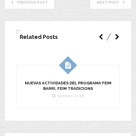
PREVIOUS POST
NEXT POST
Related Posts
NUEVAS ACTIVIDADES DEL PROGRAMA FEIM
BARRI, FEIM TRADICIONS
19 enero, 2018