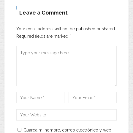
Leave a Comment
Your email address will not be published or shared.
Required fields are marked
*
Guarda mi nombre, correo electrónico y web