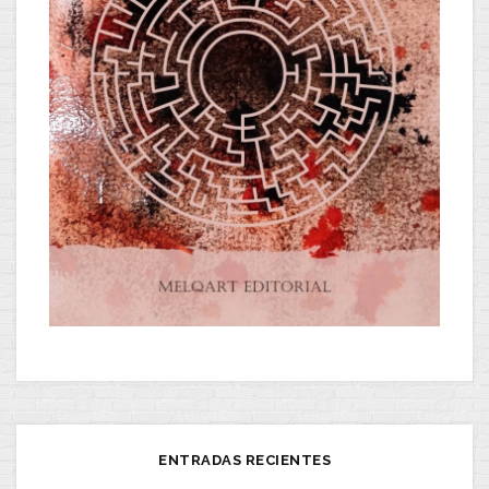
ENTRADAS RECIENTES