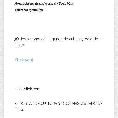
Avenida de España 15, 07800, Vila
Entrada gratuita
¿Quieres conocer la agenda de cultura y ocio de
Ibiza?
Click aquí
ibiza-click.com
EL PORTAL DE CULTURA Y OCIO MÁS VISITADO DE
IBIZA