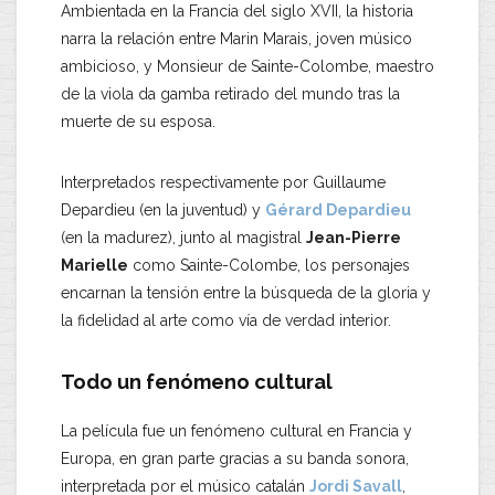
Ambientada en la Francia del siglo XVII, la historia
narra la relación entre Marin Marais, joven músico
ambicioso, y Monsieur de Sainte-Colombe, maestro
de la viola da gamba retirado del mundo tras la
muerte de su esposa.
Interpretados respectivamente por Guillaume
Depardieu (en la juventud) y
Gérard Depardieu
(en la madurez), junto al magistral
Jean-Pierre
Marielle
como Sainte-Colombe, los personajes
encarnan la tensión entre la búsqueda de la gloria y
la fidelidad al arte como vía de verdad interior.
Todo un fenómeno cultural
La película fue un fenómeno cultural en Francia y
Europa, en gran parte gracias a su banda sonora,
interpretada por el músico catalán
Jordi Savall
,