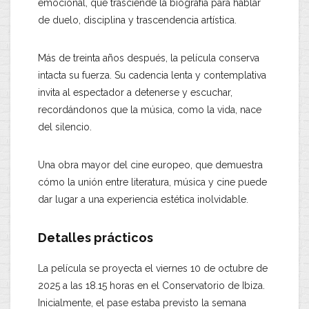
emocional, que trasciende la biografía para hablar
de duelo, disciplina y trascendencia artística.
Más de treinta años después, la película conserva
intacta su fuerza. Su cadencia lenta y contemplativa
invita al espectador a detenerse y escuchar,
recordándonos que la música, como la vida, nace
del silencio.
Una obra mayor del cine europeo, que demuestra
cómo la unión entre literatura, música y cine puede
dar lugar a una experiencia estética inolvidable.
Detalles prácticos
La película se proyecta el viernes 10 de octubre de
2025 a las 18.15 horas en el Conservatorio de Ibiza.
Inicialmente, el pase estaba previsto la semana