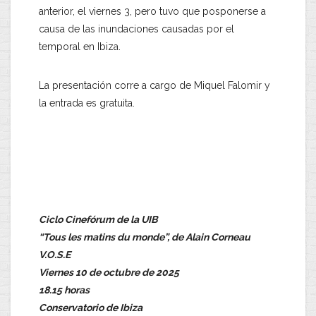
anterior, el viernes 3, pero tuvo que posponerse a
causa de las inundaciones causadas por el
temporal en Ibiza.
La presentación corre a cargo de Miquel Falomir y
la entrada es gratuita.
Ciclo Cinefórum de la UIB
“Tous les matins du monde”, de Alain Corneau
V.O.S.E
Viernes 10 de octubre de 2025
18.15 horas
Conservatorio de Ibiza