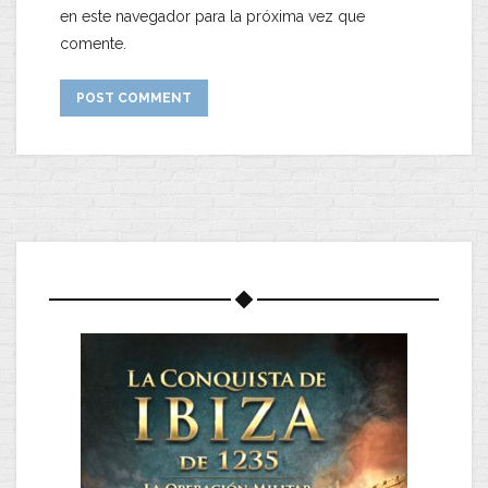
en este navegador para la próxima vez que
comente.