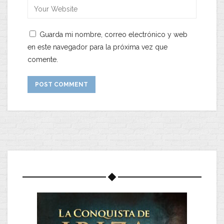
Guarda mi nombre, correo electrónico y web
en este navegador para la próxima vez que
comente.