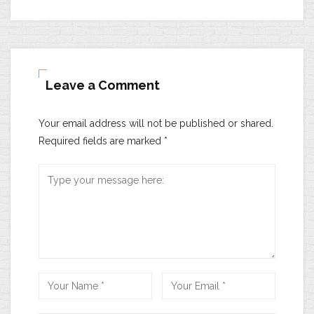
Leave a Comment
Your email address will not be published or shared.
Required fields are marked
*