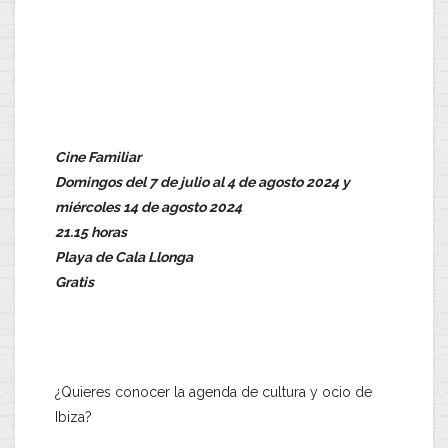
Cine Familiar
Domingos del 7 de julio al 4 de agosto 2024 y
miércoles 14 de agosto 2024
21.15 horas
Playa de Cala Llonga
Gratis
¿Quieres conocer la agenda de cultura y ocio de
Ibiza?