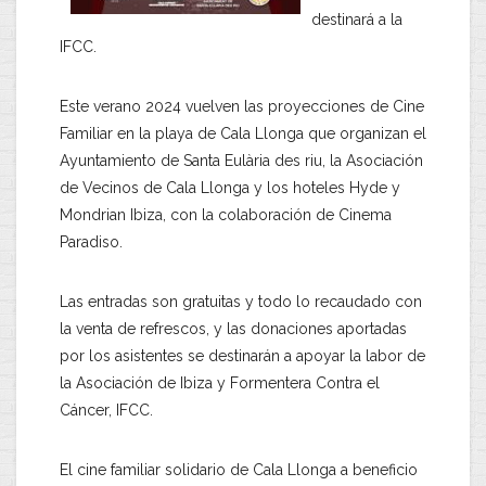
destinará a la
IFCC.
Este verano 2024 vuelven las proyecciones de Cine
Familiar en la playa de Cala Llonga que organizan el
Ayuntamiento de Santa Eulària des riu, la Asociación
de Vecinos de Cala Llonga y los hoteles Hyde y
Mondrian Ibiza, con la colaboración de Cinema
Paradiso.
Las entradas son gratuitas y todo lo recaudado con
la venta de refrescos, y las donaciones aportadas
por los asistentes se destinarán a apoyar la labor de
la Asociación de Ibiza y Formentera Contra el
Cáncer, IFCC.
El cine familiar solidario de Cala Llonga a beneficio