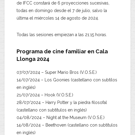
de IFCC constará de 6 proyecciones sucesivas,
todas en domingo desde el 7 de julio, salvo la
última el miércoles 14 de agosto de 2024.
Todas las sesiones empiezan a las 21:15 horas.
Programa de cine familiar en Cala
Llonga 2024
07/07/2024 – Super Mario Bros (V.O.S.E.)
14/07/2024 – Los Goonies (castellano con subtílos
en inglés)
21/07/2024 – Hook (V.O.S.E.)
28/07/2024 – Harry Potter y la piedra filosofal
(castellano con subtítulos en inglés)
04/08/2024 – Night at the Museum (V.O.S.E.)
14/08/2024 – Beethoven (castellano con subtítulos
en inglés)