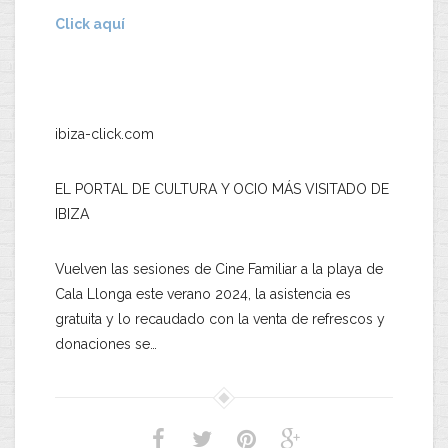
Click aquí
ibiza-click.com
EL PORTAL DE CULTURA Y OCIO MÁS VISITADO DE
IBIZA
Vuelven las sesiones de Cine Familiar a la playa de
Cala Llonga este verano 2024, la asistencia es
gratuita y lo recaudado con la venta de refrescos y
donaciones se…