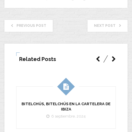
PREVIOUS POST
NEXT POST
Related Posts
BITELCHÚS, BITELCHÚS EN LA CARTELERA DE
IBIZA
6 septiembre, 2024