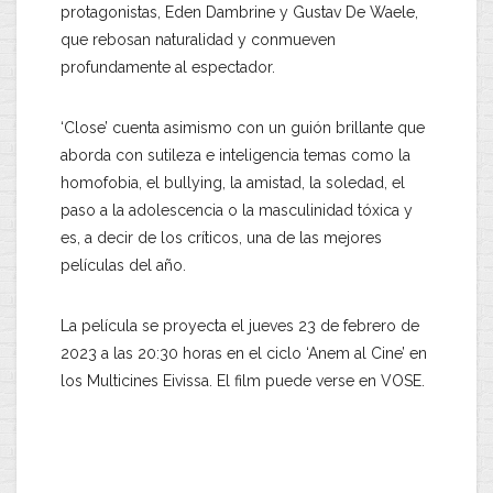
protagonistas, Eden Dambrine y Gustav De Waele,
que rebosan naturalidad y conmueven
profundamente al espectador.
‘Close’ cuenta asimismo con un guión brillante que
aborda con sutileza e inteligencia temas como la
homofobia, el bullying, la amistad, la soledad, el
paso a la adolescencia o la masculinidad tóxica y
es, a decir de los críticos, una de las mejores
películas del año.
La película se proyecta el jueves 23 de febrero de
2023 a las 20:30 horas en el ciclo ‘Anem al Cine’ en
los Multicines Eivissa. El film puede verse en VOSE.