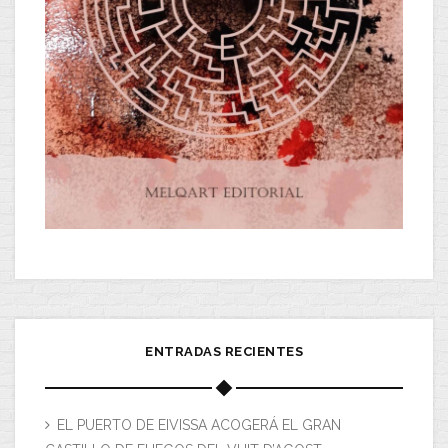
ENTRADAS RECIENTES
EL PUERTO DE EIVISSA ACOGERÁ EL GRAN