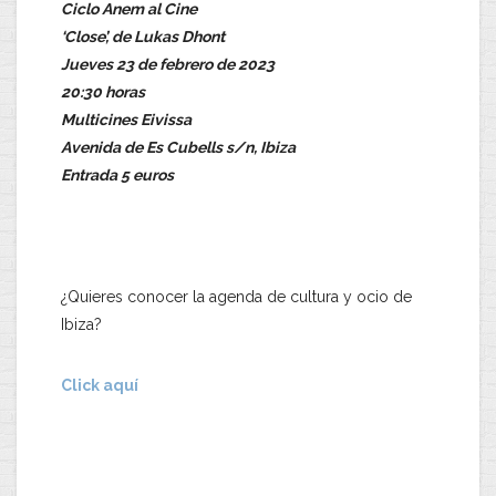
Ciclo Anem al Cine
‘Close’, de Lukas Dhont
Jueves 23 de febrero de 2023
20:30 horas
Multicines Eivissa
Avenida de Es Cubells s/n, Ibiza
Entrada 5 euros
¿Quieres conocer la agenda de cultura y ocio de
Ibiza?
Click aquí