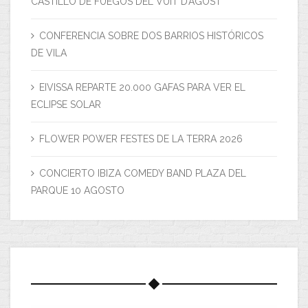
CASTILLO DE FUEGOS DEL VUIT D’AGOST
CONFERENCIA SOBRE DOS BARRIOS HISTÓRICOS
DE VILA
EIVISSA REPARTE 20.000 GAFAS PARA VER EL
ECLIPSE SOLAR
FLOWER POWER FESTES DE LA TERRA 2026
CONCIERTO IBIZA COMEDY BAND PLAZA DEL
PARQUE 10 AGOSTO