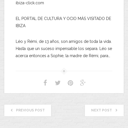
ibiza-click.com
EL PORTAL DE CULTURA Y OCIO MÁS VISITADO DE
IBIZA
Léo y Rémi, de 13 años, son amigos de toda la vida.
Hasta que un suceso impensable los separa. Léo se
acerca entonces a Sophie, la madre de Rémi, para…
PREVIOUS POST
NEXT POST