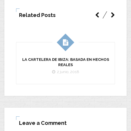
Related Posts
LA CARTELERA DE IBIZA: BASADA EN HECHOS
REALES
2 junio, 2018
Leave a Comment