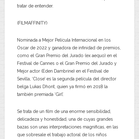
tratar de entender.
(FILMAFFINITY)
Nominada a Mejor Película Internacional en los
Oscar de 2022 y ganadora de infinidad de premios,
como el Gran Premio del Jurado (ex aequo) en el
Festival de Cannes o el Gran Premio del Jurado y
Mejor actor (Eden Dambrine) en el Festival de
Sevilla, ‘Close’ es la segunda película del director
belga Lukas Dhont, quien ya firmó en 2018 la
también premiada ‘Girl’.
Se trata de un film de una enorme sensibilidad,
delicadeza y honestidad, una de cuyas grandes
bazas son unas interpretaciones magníficas, en las
que sobresale el trabajo actoral de los niños