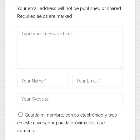
Your email address will not be published or shared.
Required fields are marked
*
Guarda mi nombre, correo electrónico y web
en este navegador para la próxima vez que
comente.