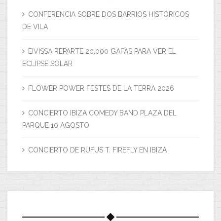
CONFERENCIA SOBRE DOS BARRIOS HISTÓRICOS
DE VILA
EIVISSA REPARTE 20.000 GAFAS PARA VER EL
ECLIPSE SOLAR
FLOWER POWER FESTES DE LA TERRA 2026
CONCIERTO IBIZA COMEDY BAND PLAZA DEL
PARQUE 10 AGOSTO
CONCIERTO DE RUFUS T. FIREFLY EN IBIZA