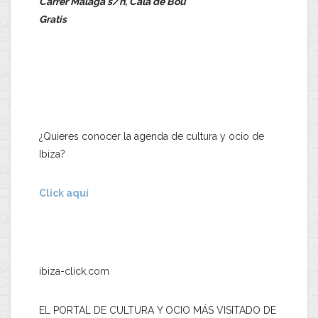
Carrer Málaga s/n, Cala de Bou
Gratis
¿Quieres conocer la agenda de cultura y ocio de
Ibiza?
Click aquí
ibiza-click.com
EL PORTAL DE CULTURA Y OCIO MÁS VISITADO DE