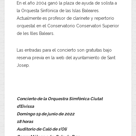
En el año 2004 ganó la plaza de ayuda de solista a
la Orquesta Sinfónica de las Islas Baleares.
Actualmente es profesor de clarinete y repertorio
orquestal en el Conservatorio Conservatori Superior
de les Illes Balears.
Las entradas para el concierto son gratuitas bajo
reserva previa en la web del ayuntamiento de Sant
Josep.
Concierto de la Orquestra Simfònica Ciutat
d’Eivissa
Domingo 19 de junio de 2022
18 horas
Auditorio de Caló de s’Oli