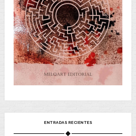
ENTRADAS RECIENTES