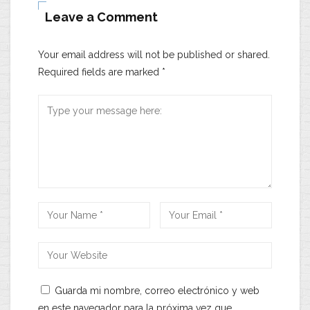
Leave a Comment
Your email address will not be published or shared.
Required fields are marked
*
Guarda mi nombre, correo electrónico y web
en este navegador para la próxima vez que