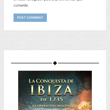
comente.