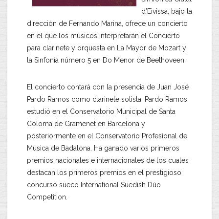
d’Eivissa, bajo la
dirección de Fernando Marina, ofrece un concierto
en el que los músicos interpretarán el Concierto
para clarinete y orquesta en La Mayor de Mozart y
la Sinfonía número 5 en Do Menor de Beethoveen.
El concierto contará con la presencia de Juan José
Pardo Ramos como clarinete solista. Pardo Ramos
estudió en el Conservatorio Municipal de Santa
Coloma de Gramenet en Barcelona y
posteriormente en el Conservatorio Profesional de
Música de Badalona. Ha ganado varios primeros
premios nacionales e internacionales de los cuales
destacan los primeros premios en el prestigioso
concurso sueco International Suedish Dúo
Competition.