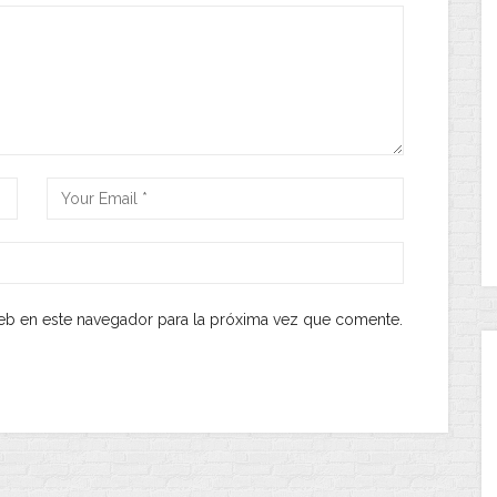
eb en este navegador para la próxima vez que comente.