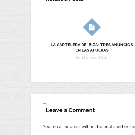
LA CARTELERA DE IBIZA: TRES ANUNCIOS
EN LAS AFUERAS
12 enero, 2018
Leave a Comment
Your email address will not be published or sh