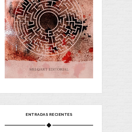
ENTRADAS RECIENTES