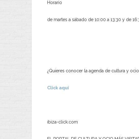
Horario
de martes a sábado de 10:00 a 13:30 y de 16:
¿Quieres conocer la agenda de cultura y ocio
Click aquí
ibiza-click.com
EL PORTAL DE CULTURA Y OCIO MÁS VISITA