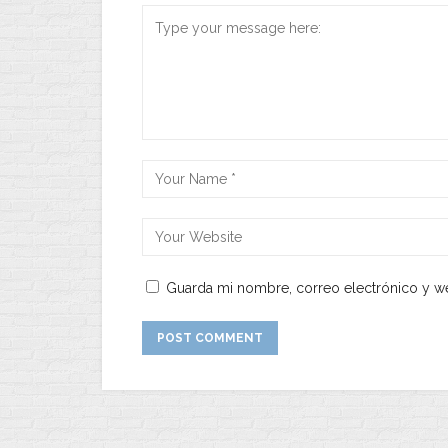
Guarda mi nombre, correo electrónico y w