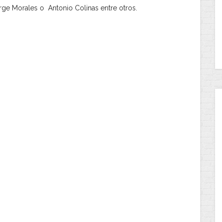
rge Morales o Antonio Colinas entre otros.