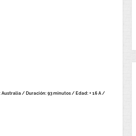
: Australia / Duración: 93 minutos / Edad: + 16 A /