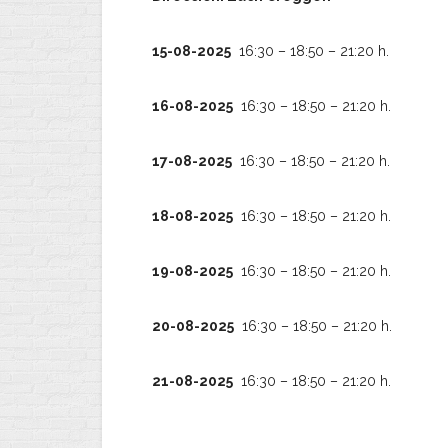
15-08-2025
16:30 – 18:50 – 21:20 h.
16-08-2025
16:30 – 18:50 – 21:20 h.
17-08-2025
16:30 – 18:50 – 21:20 h.
18-08-2025
16:30 – 18:50 – 21:20 h.
19-08-2025
16:30 – 18:50 – 21:20 h.
20-08-2025
16:30 – 18:50 – 21:20 h.
21-08-2025
16:30 – 18:50 – 21:20 h.