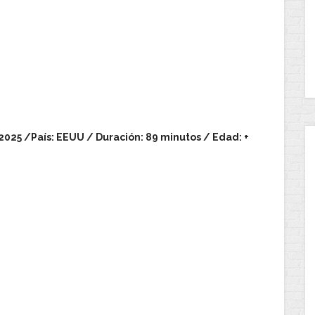
 2025 /País: EEUU / Duración: 89 minutos / Edad: +