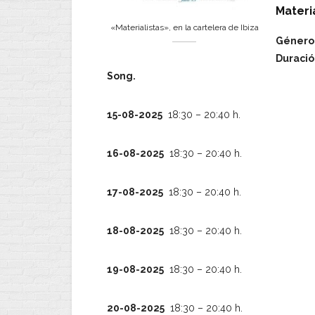
Materi
«Materialistas», en la cartelera de Ibiza
Género:
Duració
Song.
15-08-2025
18:30 – 20:40 h.
16-08-2025
18:30 – 20:40 h.
17-08-2025
18:30 – 20:40 h.
18-08-2025
18:30 – 20:40 h.
19-08-2025
18:30 – 20:40 h.
20-08-2025
18:30 – 20:40 h.