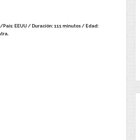
/País: EEUU / Duración: 111 minutos / Edad:
tra.