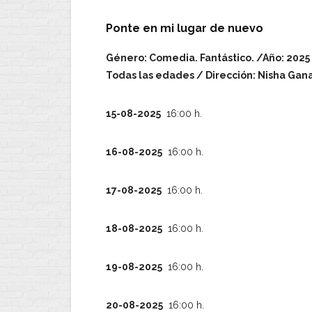
Ponte en mi lugar de nuevo
Género: Comedia. Fantástico. /Año: 2025 
Todas las edades / Dirección: Nisha Gana
15-08-2025
16:00 h.
16-08-2025
16:00 h.
17-08-2025
16:00 h.
18-08-2025
16:00 h.
19-08-2025
16:00 h.
20-08-2025
16:00 h.