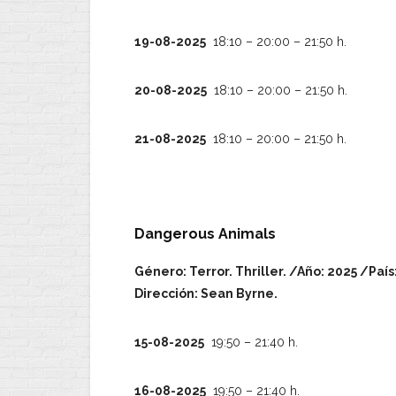
19-08-2025
18:10 – 20:00 – 21:50 h.
20-08-2025
18:10 – 20:00 – 21:50 h.
21-08-2025
18:10 – 20:00 – 21:50 h.
Dangerous Animals
Género: Terror. Thriller. /Año: 2025 /País
Dirección: Sean Byrne.
15-08-2025
19:50 – 21:40 h.
16-08-2025
19:50 – 21:40 h.