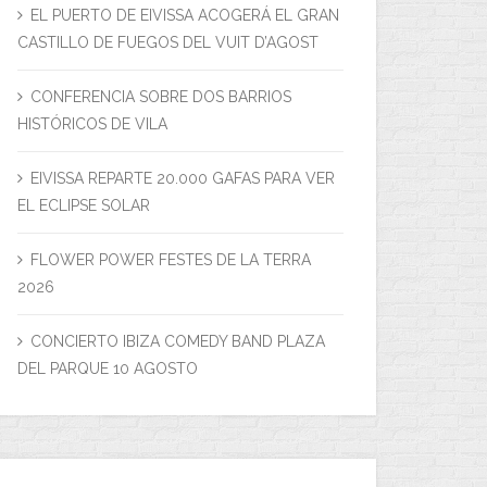
EL PUERTO DE EIVISSA ACOGERÁ EL GRAN
CASTILLO DE FUEGOS DEL VUIT D’AGOST
CONFERENCIA SOBRE DOS BARRIOS
HISTÓRICOS DE VILA
EIVISSA REPARTE 20.000 GAFAS PARA VER
EL ECLIPSE SOLAR
FLOWER POWER FESTES DE LA TERRA
2026
CONCIERTO IBIZA COMEDY BAND PLAZA
DEL PARQUE 10 AGOSTO