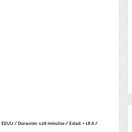
s: EEUU / Duración: 128 minutos / Edad: + 18 A /