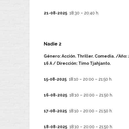
21-08-2025
18:30 – 20:40 h.
Nadie 2
Género: Acción. Thriller. Comedia. /Año:
16 A / Dirección: Timo Tjahjanto.
15-08-2025
18:10 – 20:00 – 21:50 h.
16-08-2025
18:10 – 20:00 – 21:50 h.
17-08-2025
18:10 – 20:00 – 21:50 h.
18-08-2025
18:10 – 20:00 – 21:50 h.