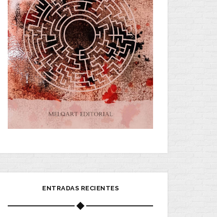
ENTRADAS RECIENTES