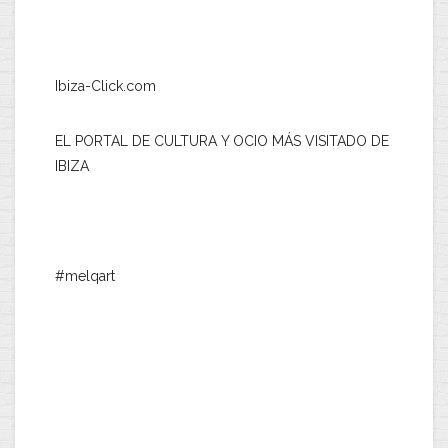
Ibiza-Click.com
EL PORTAL DE CULTURA Y OCIO MÁS VISITADO DE
IBIZA
#melqart