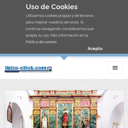
Uso de Cookies
Utilizamos cookies propias y de terceros
para mejorar nuestros servicios. Si
continúa navegando, consideramos que
acepta su uso. Más información en la
Política de cookies
Acepto