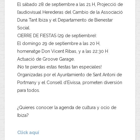
El sábado 28 de septiembre a las 21 H, Projecció de
l’audiovisual Herederas del Cambio de la Associació
Duna Tant Ibiza y el Departamento de Bienestar
Social.
CIERRE DE FIESTAS (29 de septiembre):
El domingo 29 de septiembre a las 20 H,
homenatge Don Vicent Ribas, y a las 22:30 H
Actuació de Groove Garage.
¡No te pierdas estas fiestas tan especiales!
Organizadas por el Ayuntamiento de Sant Antoni de
Portmany y el Consell d’Eivissa, prometen diversión
para todos.
¿Quieres conocer la agenda de cultura y ocio de
Ibiza?
Click aquí