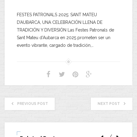
FESTES PATRONALS 2025: SANT MATEU
D’AUBARCA, UNA CELEBRACIÓN LLENA DE
TRADICIÓN Y DIVERSIÓN Las Festes Patronals de
Sant Mateu d’Aubarca en 2025 prometen ser un
evento vibrante, cargado de tradición,…
PREVIOUS POST
NEXT POST