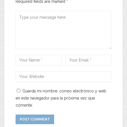
Required fields are marked
*
Guarda mi nombre, correo electrónico y web
en este navegador para la próxima vez que
comente.