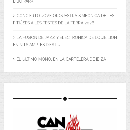
BIBO PARK
CONCIERTO JOVE ORQUESTRA SIMFÒNICA DE LES
PITIÜSES A LES FESTES DE LA TERRA 2026
LA FUSIÓN DE JAZZ Y ELECTRÓNICA DE LOUIE LION
EN NITS AMPLES D’ESTIU
EL ÚLTIMO MONO, EN LA CARTELERA DE IBIZA