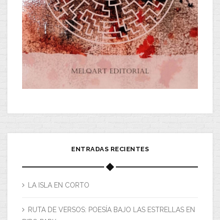
ENTRADAS RECIENTES
LA ISLA EN CORTO
RUTA DE VERSOS: POESÍA BAJO LAS ESTRELLAS EN