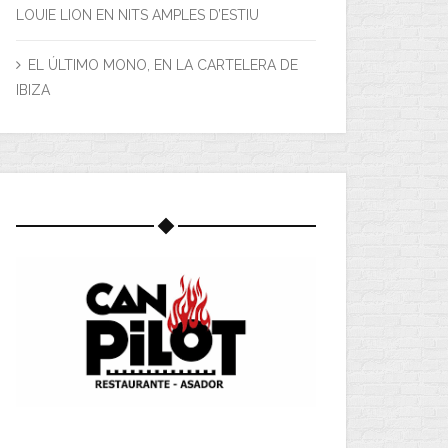
LOUIE LION EN NITS AMPLES D’ESTIU
EL ÚLTIMO MONO, EN LA CARTELERA DE
IBIZA