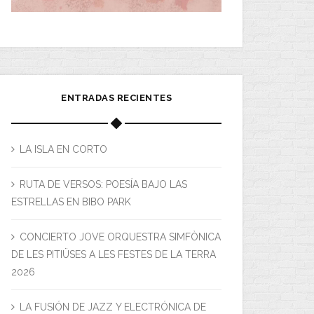
ENTRADAS RECIENTES
LA ISLA EN CORTO
RUTA DE VERSOS: POESÍA BAJO LAS
ESTRELLAS EN BIBO PARK
CONCIERTO JOVE ORQUESTRA SIMFÒNICA
DE LES PITIÜSES A LES FESTES DE LA TERRA
2026
LA FUSIÓN DE JAZZ Y ELECTRÓNICA DE