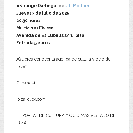
«Strange Darling», de
J.T. Mollner
Jueves 3 de julio de 2025
20:30 horas
Multicines Eivissa
Avenida de Es Cubells s/n, Ibiza
Entrada 5 euros
¿Quieres conocer la agenda de cultura y ocio de
Ibiza?
Click aquí
ibiza-click.com
EL PORTAL DE CULTURA Y OCIO MÁS VISITADO DE
IBIZA