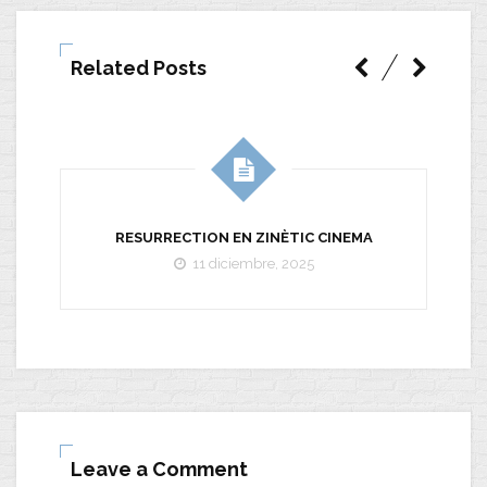
Related Posts
RESURRECTION EN ZINÈTIC CINEMA
11 diciembre, 2025
Leave a Comment