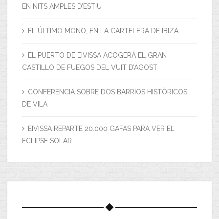
EN NITS AMPLES D’ESTIU
EL ÚLTIMO MONO, EN LA CARTELERA DE IBIZA
EL PUERTO DE EIVISSA ACOGERÁ EL GRAN
CASTILLO DE FUEGOS DEL VUIT D’AGOST
CONFERENCIA SOBRE DOS BARRIOS HISTÓRICOS
DE VILA
EIVISSA REPARTE 20.000 GAFAS PARA VER EL
ECLIPSE SOLAR