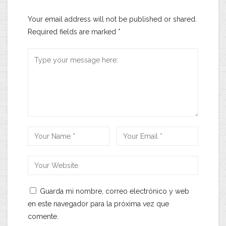
Your email address will not be published or shared.
Required fields are marked
*
Guarda mi nombre, correo electrónico y web
en este navegador para la próxima vez que
comente.