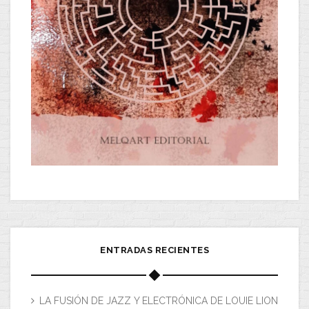
ENTRADAS RECIENTES
LA FUSIÓN DE JAZZ Y ELECTRÓNICA DE LOUIE LION