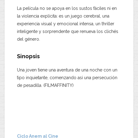
La película no se apoya en los sustos fáciles ni en
la violencia explícita: es un juego cerebral, una
experiencia visual y emocional intensa, un thriller
inteligente y sorprendente que renueva los clichés
del género.
Sinopsis
Una joven tiene una aventura de una noche con un
tipo inquietante, comenzando así una persecución
de pesadilla. (FILMAFFINITY)
Ciclo Anem al Cine