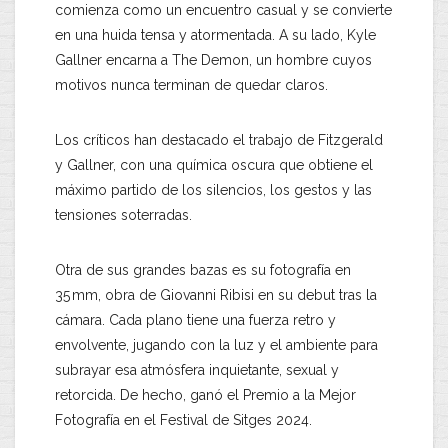
comienza como un encuentro casual y se convierte
en una huida tensa y atormentada. A su lado, Kyle
Gallner encarna a The Demon, un hombre cuyos
motivos nunca terminan de quedar claros.
Los críticos han destacado el trabajo de Fitzgerald
y Gallner, con una química oscura que obtiene el
máximo partido de los silencios, los gestos y las
tensiones soterradas.
Otra de sus grandes bazas es su fotografía en
35 mm, obra de Giovanni Ribisi en su debut tras la
cámara. Cada plano tiene una fuerza retro y
envolvente, jugando con la luz y el ambiente para
subrayar esa atmósfera inquietante, sexual y
retorcida. De hecho, ganó el Premio a la Mejor
Fotografía en el Festival de Sitges 2024.