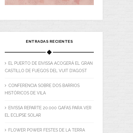
ENTRADAS RECIENTES
EL PUERTO DE EIVISSA ACOGERÁ EL GRAN
CASTILLO DE FUEGOS DEL VUIT D’AGOST
CONFERENCIA SOBRE DOS BARRIOS
HISTÓRICOS DE VILA
EIVISSA REPARTE 20.000 GAFAS PARA VER
EL ECLIPSE SOLAR
FLOWER POWER FESTES DE LA TERRA