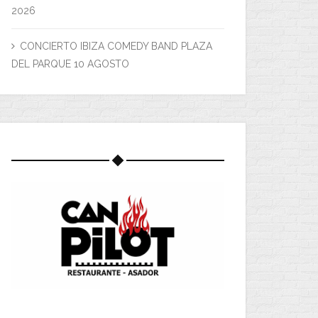
2026
CONCIERTO IBIZA COMEDY BAND PLAZA
DEL PARQUE 10 AGOSTO