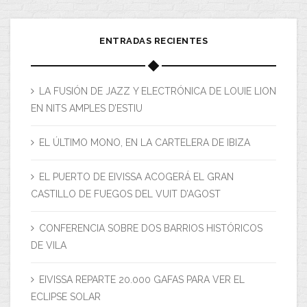
ENTRADAS RECIENTES
LA FUSIÓN DE JAZZ Y ELECTRÓNICA DE LOUIE LION
EN NITS AMPLES D’ESTIU
EL ÚLTIMO MONO, EN LA CARTELERA DE IBIZA
EL PUERTO DE EIVISSA ACOGERÁ EL GRAN
CASTILLO DE FUEGOS DEL VUIT D’AGOST
CONFERENCIA SOBRE DOS BARRIOS HISTÓRICOS
DE VILA
EIVISSA REPARTE 20.000 GAFAS PARA VER EL
ECLIPSE SOLAR