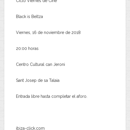
Ciclo Viernes de Cine
Black is Beltza
Viernes, 16 de noviembre de 2018
20:00 horas
Centro Cultural can Jeroni
Sant Josep de sa Talaia
Entrada libre hasta completar el aforo.
ibiza-click.com