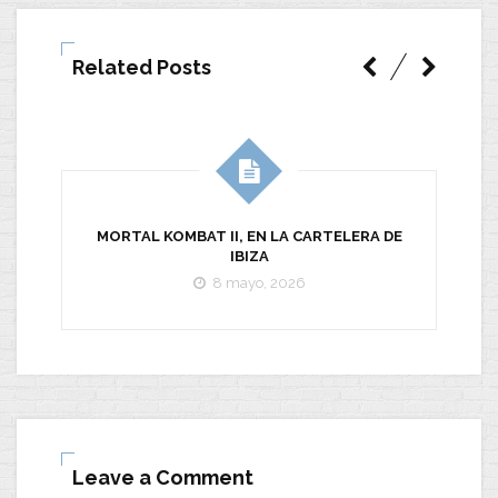
Related Posts
MORTAL KOMBAT II, EN LA CARTELERA DE
IBIZA
8 mayo, 2026
Leave a Comment