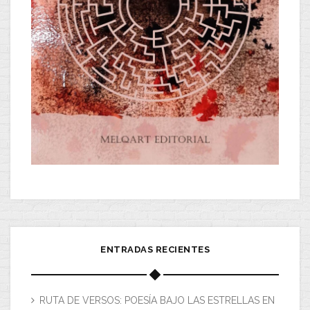
ENTRADAS RECIENTES
RUTA DE VERSOS: POESÍA BAJO LAS ESTRELLAS EN