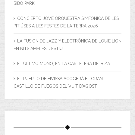
BIBO PARK
CONCIERTO JOVE ORQUESTRA SIMFÒNICA DE LES
PITIÜSES A LES FESTES DE LA TERRA 2026
LA FUSIÓN DE JAZZ Y ELECTRÓNICA DE LOUIE LION
EN NITS AMPLES D’ESTIU
EL ÚLTIMO MONO, EN LA CARTELERA DE IBIZA
EL PUERTO DE EIVISSA ACOGERÁ EL GRAN
CASTILLO DE FUEGOS DEL VUIT D’AGOST