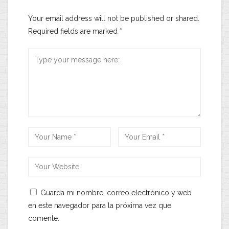
Your email address will not be published or shared.
Required fields are marked
*
Guarda mi nombre, correo electrónico y web
en este navegador para la próxima vez que
comente.