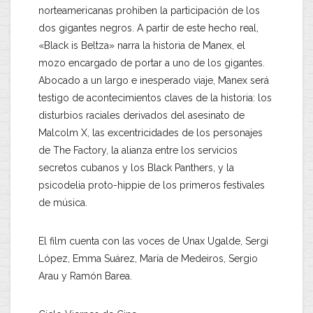
norteamericanas prohiben la participación de los
dos gigantes negros. A partir de este hecho real,
«Black is Beltza» narra la historia de Manex, el
mozo encargado de portar a uno de los gigantes.
Abocado a un largo e inesperado viaje, Manex será
testigo de acontecimientos claves de la historia: los
disturbios raciales derivados del asesinato de
Malcolm X, las excentricidades de los personajes
de The Factory, la alianza entre los servicios
secretos cubanos y los Black Panthers, y la
psicodelia proto-hippie de los primeros festivales
de música.
El film cuenta con las voces de Unax Ugalde, Sergi
López, Emma Suárez, María de Medeiros, Sergio
Arau y Ramón Barea.