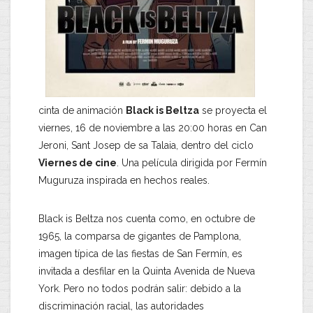
cinta de animación
Black is Beltza
se proyecta el
viernes, 16 de noviembre a las 20:00 horas en Can
Jeroni, Sant Josep de sa Talaia, dentro del ciclo
Viernes de cine
. Una película dirigida por Fermín
Muguruza inspirada en hechos reales.
Black is Beltza nos cuenta como, en octubre de
1965, la comparsa de gigantes de Pamplona,
imagen típica de las fiestas de San Fermín, es
invitada a desfilar en la Quinta Avenida de Nueva
York. Pero no todos podrán salir: debido a la
discriminación racial, las autoridades