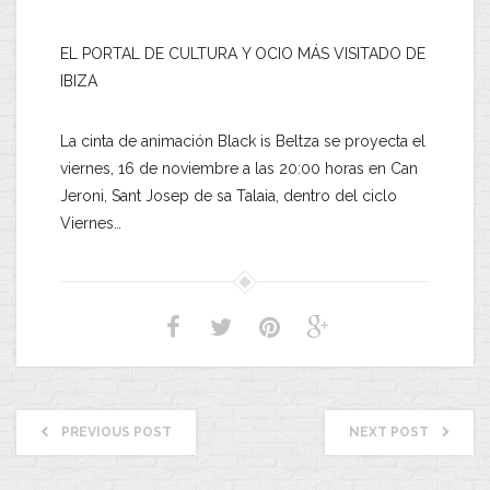
EL PORTAL DE CULTURA Y OCIO MÁS VISITADO DE
IBIZA
La cinta de animación Black is Beltza se proyecta el
viernes, 16 de noviembre a las 20:00 horas en Can
Jeroni, Sant Josep de sa Talaia, dentro del ciclo
Viernes…
PREVIOUS POST
NEXT POST