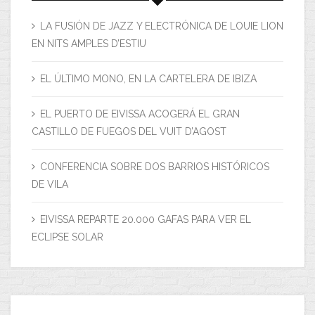
LA FUSIÓN DE JAZZ Y ELECTRÓNICA DE LOUIE LION
EN NITS AMPLES D’ESTIU
EL ÚLTIMO MONO, EN LA CARTELERA DE IBIZA
EL PUERTO DE EIVISSA ACOGERÁ EL GRAN
CASTILLO DE FUEGOS DEL VUIT D’AGOST
CONFERENCIA SOBRE DOS BARRIOS HISTÓRICOS
DE VILA
EIVISSA REPARTE 20.000 GAFAS PARA VER EL
ECLIPSE SOLAR