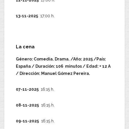
12-11-2025
17:00 h.
13-11-2025
17:00 h.
La cena
Género: Comedia. Drama. /Año: 2025 /País:
España / Duración: 106 minutos / Edad: + 12 A
/ Dirección: Manuel Gómez Pereira.
07-11-2025
16:15 h.
08-11-2025
16:15 h.
09-11-2025
16:15 h.