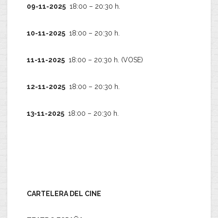
09-11-2025
18:00 – 20:30 h.
10-11-2025
18:00 – 20:30 h.
11-11-2025
18:00 – 20:30 h. (VOSE)
12-11-2025
18:00 – 20:30 h.
13-11-2025
18:00 – 20:30 h.
CARTELERA DEL CINE