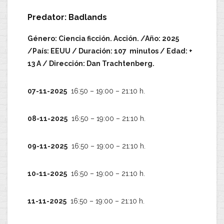
Predator: Badlands
Género: Ciencia ficción. Acción. /Año: 2025
/País: EEUU / Duración: 107 minutos / Edad: +
13 A / Dirección: Dan Trachtenberg.
07-11-2025
16:50 – 19:00 – 21:10 h.
08-11-2025
16:50 – 19:00 – 21:10 h.
09-11-2025
16:50 – 19:00 – 21:10 h.
10-11-2025
16:50 – 19:00 – 21:10 h.
11-11-2025
16:50 – 19:00 – 21:10 h.