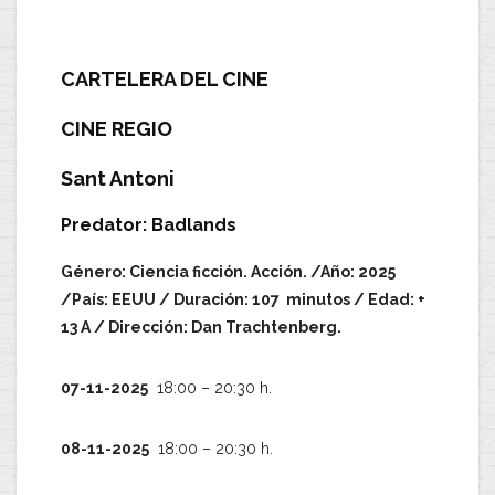
CARTELERA DEL CINE
CINE REGIO
Sant Antoni
Predator: Badlands
Género: Ciencia ficción. Acción. /Año: 2025
/País: EEUU / Duración: 107 minutos / Edad: +
13 A / Dirección: Dan Trachtenberg.
07-11-2025
18:00 – 20:30 h.
08-11-2025
18:00 – 20:30 h.