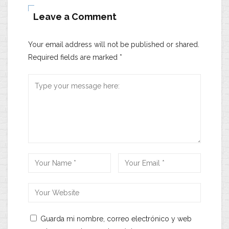
Leave a Comment
Your email address will not be published or shared.
Required fields are marked
*
Guarda mi nombre, correo electrónico y web