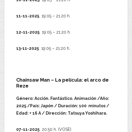
11-11-2025
19:05 – 21:20 h.
12-11-2025
19:05 – 21:20 h.
13-11-2025
19:05 – 21:20 h.
Chainsaw Man – La película: el arco de
Reze
Género: Acción. Fantástico. Animación /Año:
2025 /País: Japón / Duración: 100 minutos /
Edad: + 16 A / Dirección: Tatsuya Yoshihara.
07-11-2025
20:50 h. (VOSE)