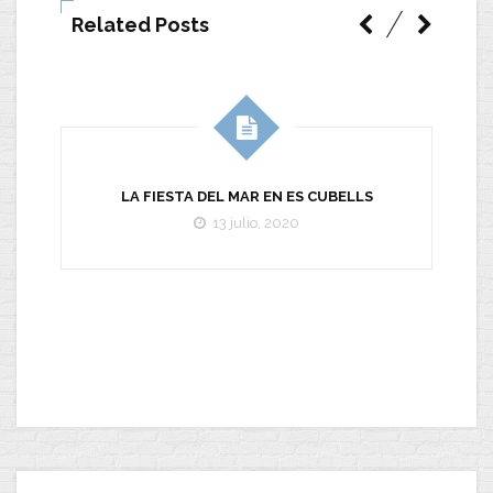
Related Posts
LA FIESTA DEL MAR EN ES CUBELLS
13 julio, 2020