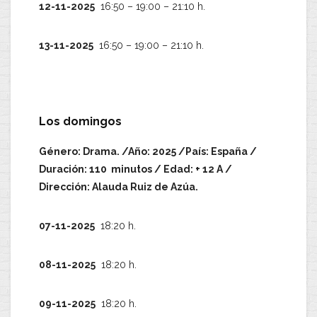
12-11-2025
16:50 – 19:00 – 21:10 h.
13-11-2025
16:50 – 19:00 – 21:10 h.
Los domingos
Género: Drama. /Año: 2025 /País: España /
Duración: 110 minutos / Edad: + 12 A /
Dirección: Alauda Ruiz de Azúa.
07-11-2025
18:20 h.
08-11-2025
18:20 h.
09-11-2025
18:20 h.