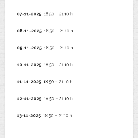
07-11-2025
18:50 – 21:10 h.
08-11-2025
18:50 – 21:10 h.
09-11-2025
18:50 – 21:10 h.
10-11-2025
18:50 – 21:10 h.
11-11-2025
18:50 – 21:10 h.
12-11-2025
18:50 – 21:10 h.
13-11-2025
18:50 – 21:10 h.