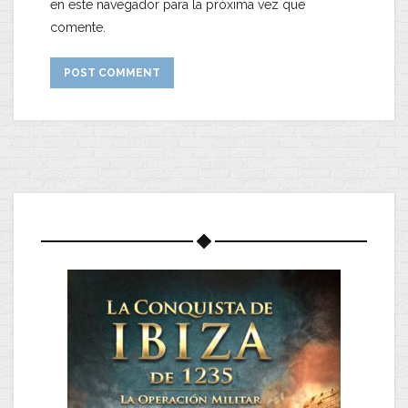
en este navegador para la próxima vez que
comente.