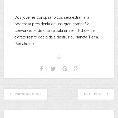
Dos jóvenes conspiranoicos secuestran a la
poderosa presidenta de una gran compañía,
convencidos de que se trata en realidad de una
extraterrestre decidida a destruir el planeta Tierra.
Remake del…
PREVIOUS POST
NEXT POST