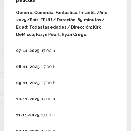
película
Género: Comedia. Fantástico. Infantil. /Año:
2025 /País: EEUU / Duración: 85 minutos /
Edad: Todas las edades / Dirección: Kirk
DeMicco, Faryn Pearl, Ryan Crego.
07-11-2025
17:00 h.
08-11-2025
17:00 h.
09-11-2025
17:00 h.
10-11-2025
17:00 h.
11-11-2025
17:00 h.