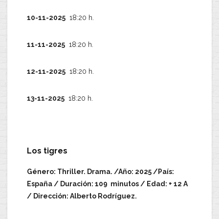
10-11-2025
18:20 h.
11-11-2025
18:20 h.
12-11-2025
18:20 h.
13-11-2025
18:20 h.
Los tigres
Género: Thriller. Drama. /Año: 2025 /País:
España / Duración: 109 minutos / Edad: + 12 A
/ Dirección: Alberto Rodríguez.