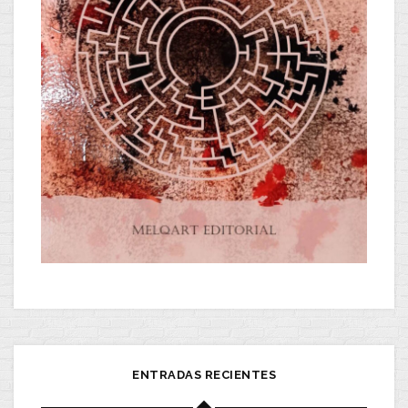
ENTRADAS RECIENTES