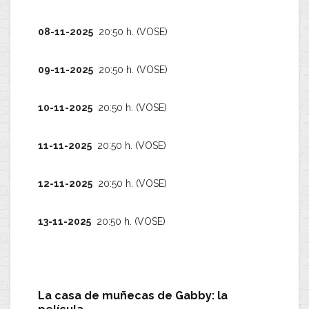
08-11-2025
20:50 h. (VOSE)
09-11-2025
20:50 h. (VOSE)
10-11-2025
20:50 h. (VOSE)
11-11-2025
20:50 h. (VOSE)
12-11-2025
20:50 h. (VOSE)
13-11-2025
20:50 h. (VOSE)
La casa de muñecas de Gabby: la