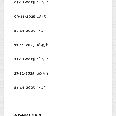
07-11-2025
18:45 h.
09-11-2025
18:45 h.
10-11-2025
18:45 h.
11-11-2025
18:45 h.
12-11-2025
18:45 h.
13-11-2025
18:45 h.
14-11-2025
18:45 h.
A pesar de ti