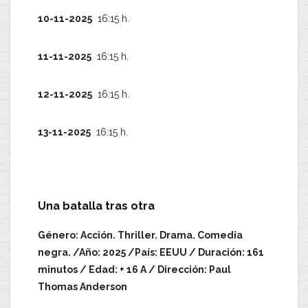
10-11-2025
16:15 h.
11-11-2025
16:15 h.
12-11-2025
16:15 h.
13-11-2025
16:15 h.
Una batalla tras otra
Género: Acción. Thriller. Drama. Comedia
negra. /Año: 2025 /País: EEUU / Duración: 161
minutos / Edad: + 16 A / Dirección: Paul
Thomas Anderson