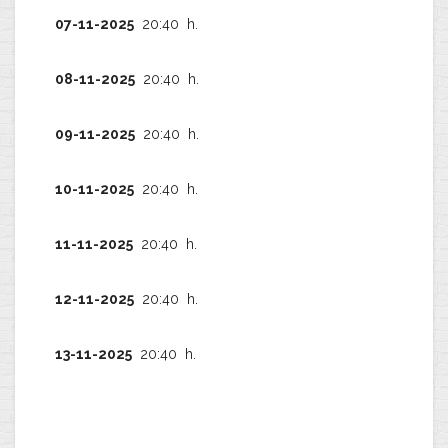
07-11-2025
20:40 h.
08-11-2025
20:40 h.
09-11-2025
20:40 h.
10-11-2025
20:40 h.
11-11-2025
20:40 h.
12-11-2025
20:40 h.
13-11-2025
20:40 h.