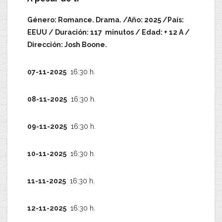
Género: Romance. Drama. /Año: 2025 /País:
EEUU / Duración: 117 minutos / Edad: + 12 A /
Dirección: Josh Boone.
07-11-2025
16:30 h.
08-11-2025
16:30 h.
09-11-2025
16:30 h.
10-11-2025
16:30 h.
11-11-2025
16:30 h.
12-11-2025
16:30 h.