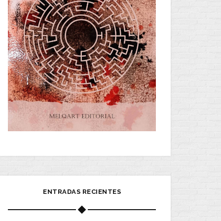
ENTRADAS RECIENTES