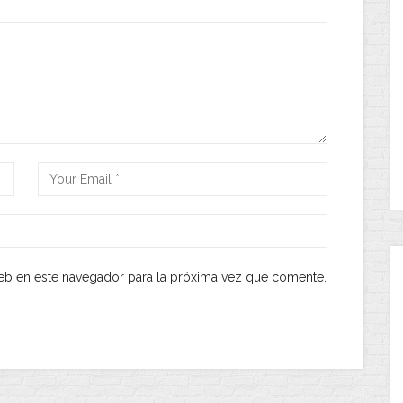
eb en este navegador para la próxima vez que comente.