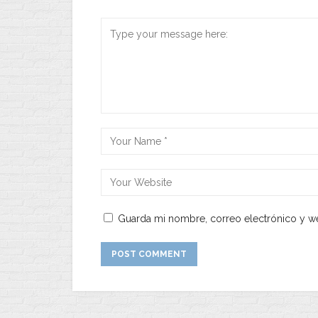
Guarda mi nombre, correo electrónico y w