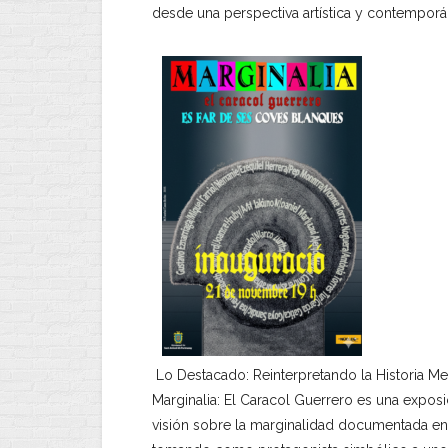
desde una perspectiva artística y contemporá
Lo Destacado: Reinterpretando la Historia Me
Marginalia: El Caracol Guerrero es una exposi
visión sobre la marginalidad documentada entre