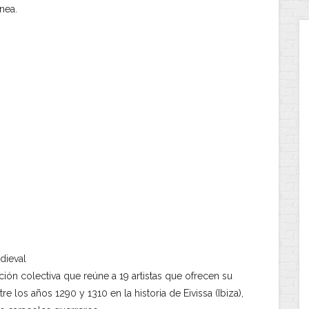
nea.
dieval
ción colectiva que reúne a 19 artistas que ofrecen su
 los años 1290 y 1310 en la historia de Eivissa (Ibiza),