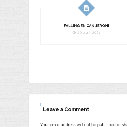
FALLING EN CAN JERONI
20 abril, 2021
Leave a Comment
Your email address will not be published or sh