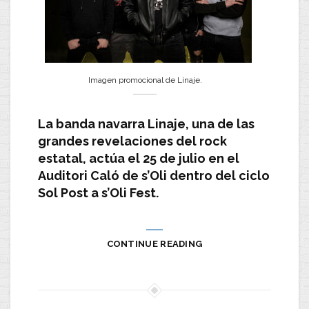
Imagen promocional de Linaje.
La banda navarra Linaje, una de las
grandes revelaciones del rock
estatal, actúa el 25 de julio en el
Auditori Caló de s’Oli dentro del ciclo
Sol Post a s’Oli Fest.
CONTINUE READING