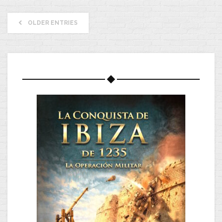
OLDER ENTRIES