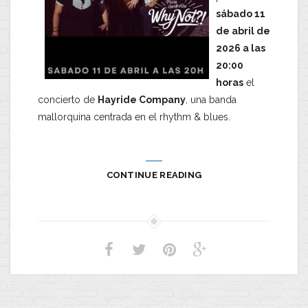
sábado 11
de abril de
2026 a las
20:00
horas
el
concierto de
Hayride Company
, una banda
mallorquina centrada en el rhythm & blues.
CONTINUE READING