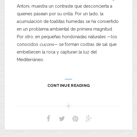
Antoni, muestra un contraste que desconcierta a
quienes pasean por su orilla. Por un lado, la
acumulación de toallitas húmedas se ha convertido
en un problema ambiental de primera magnitud.
Por otro, en pequeñas hondonadas naturales —los
conocidos
cucons
— se forman costras de sal que
embellecen la roca y capturan la luz del
Mediterráneo.
CONTINUE READING