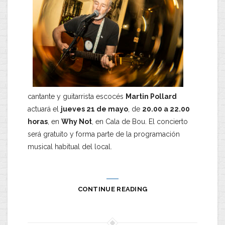
cantante y guitarrista escocés
Martin Pollard
actuará el
jueves 21 de mayo
, de
20.00 a 22.00
horas
, en
Why Not
, en Cala de Bou. El concierto
será gratuito y forma parte de la programación
musical habitual del local.
CONTINUE READING