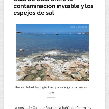
contaminación invisible y los
espejos de sal
Restos de toallitas higiénicas que se enganchan en las
rocas
La costa de Cala de Bou, en la bahía de Portmany