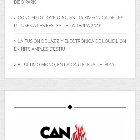
BIBO PARK
CONCIERTO JOVE ORQUESTRA SIMFÒNICA DE LES
PITIÜSES A LES FESTES DE LA TERRA 2026
LA FUSIÓN DE JAZZ Y ELECTRÓNICA DE LOUIE LION
EN NITS AMPLES D’ESTIU
EL ÚLTIMO MONO, EN LA CARTELERA DE IBIZA