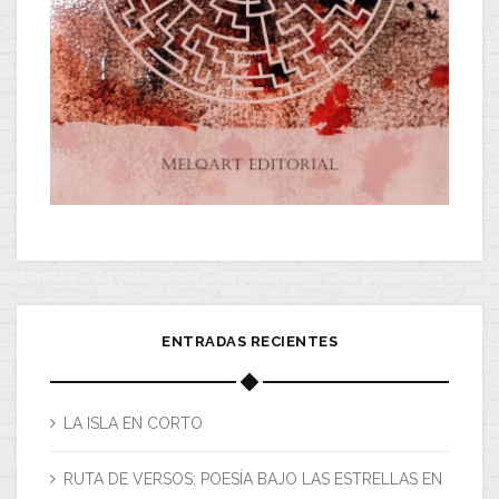
ENTRADAS RECIENTES
LA ISLA EN CORTO
RUTA DE VERSOS: POESÍA BAJO LAS ESTRELLAS EN