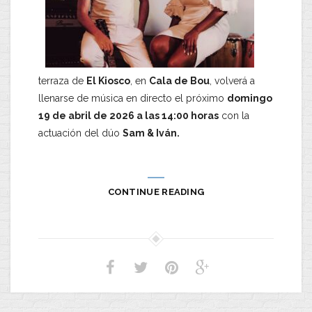
terraza de
El Kiosco
, en
Cala de Bou
, volverá a
llenarse de música en directo el próximo
domingo
19 de abril de 2026 a las 14:00 horas
con la
actuación del dúo
Sam & Iván.
CONTINUE READING