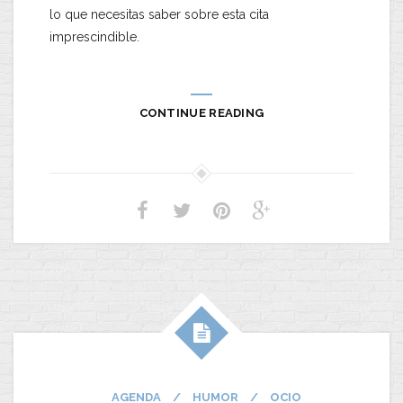
lo que necesitas saber sobre esta cita
imprescindible.
CONTINUE READING
AGENDA
/
HUMOR
/
OCIO