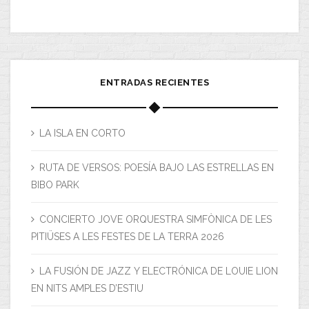
ENTRADAS RECIENTES
LA ISLA EN CORTO
RUTA DE VERSOS: POESÍA BAJO LAS ESTRELLAS EN
BIBO PARK
CONCIERTO JOVE ORQUESTRA SIMFÒNICA DE LES
PITIÜSES A LES FESTES DE LA TERRA 2026
LA FUSIÓN DE JAZZ Y ELECTRÓNICA DE LOUIE LION
EN NITS AMPLES D’ESTIU