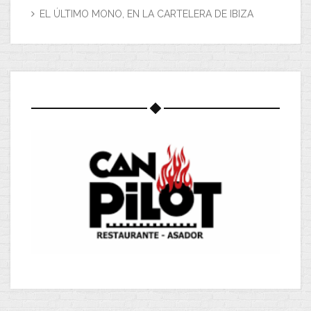
EL ÚLTIMO MONO, EN LA CARTELERA DE IBIZA