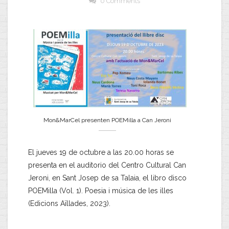
0 Comments
Mon&MarCel presenten POEMilla a Can Jeroni
El jueves 19 de octubre a las 20.00 horas se
presenta en el auditorio del Centro Cultural Can
Jeroni, en Sant Josep de sa Talaia, el libro disco
POEMilla (Vol. 1). Poesia i música de les illes
(Edicions Aïllades, 2023).