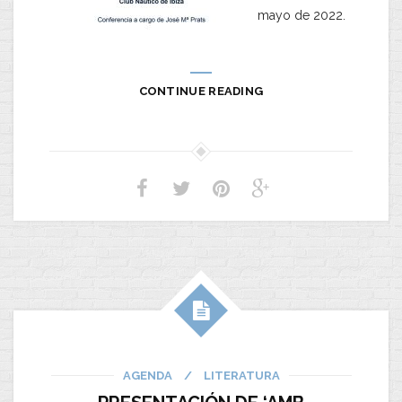
mayo de 2022.
CONTINUE READING
AGENDA
/
LITERATURA