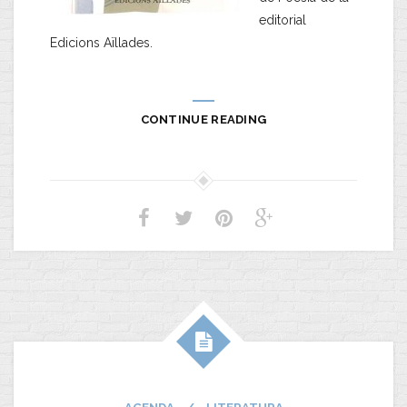
editorial
Edicions Aïllades.
CONTINUE READING