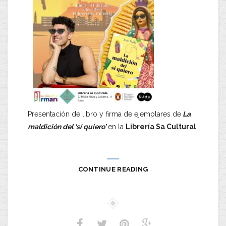
Presentación de libro y firma de ejemplares de
La
maldición del ‘sí quiero’
en la
Librería Sa Cultural
.
CONTINUE READING