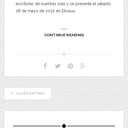
escritoras de nuestras islas y se presenta el sábado
28 de mayo de 2022 en Ebusus.
CONTINUE READING
OLDER ENTRIES