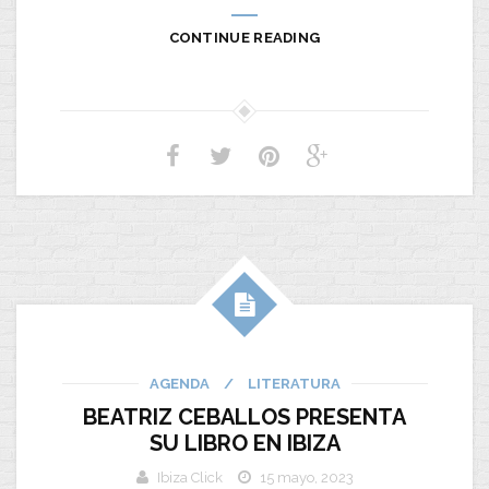
CONTINUE READING
AGENDA
/
LITERATURA
BEATRIZ CEBALLOS PRESENTA
SU LIBRO EN IBIZA
Ibiza Click
15 mayo, 2023