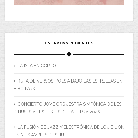
ENTRADAS RECIENTES
LA ISLA EN CORTO
RUTA DE VERSOS: POESÍA BAJO LAS ESTRELLAS EN
BIBO PARK
CONCIERTO JOVE ORQUESTRA SIMFÒNICA DE LES
PITIÜSES A LES FESTES DE LA TERRA 2026
LA FUSIÓN DE JAZZ Y ELECTRÓNICA DE LOUIE LION
EN NITS AMPLES D’ESTIU