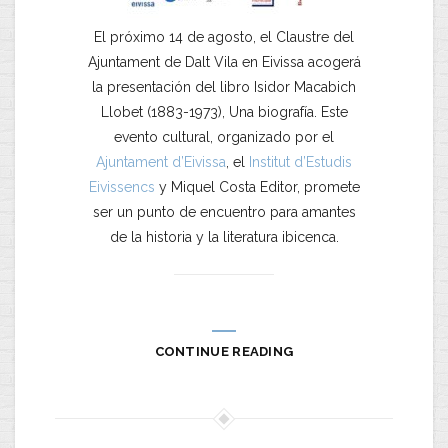
El próximo 14 de agosto, el Claustre del
Ajuntament de Dalt Vila en Eivissa acogerá
la presentación del libro Isidor Macabich
Llobet (1883-1973), Una biografía. Este
evento cultural, organizado por el
Ajuntament d’Eivissa
, el
Institut d’Estudis
Eivissencs
y Miquel Costa Editor, promete
ser un punto de encuentro para amantes
de la historia y la literatura ibicenca.
CONTINUE READING