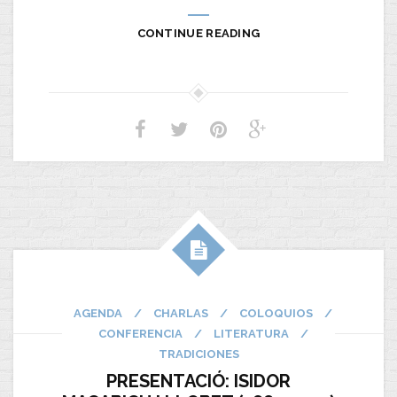
CONTINUE READING
AGENDA
/
CHARLAS
/
COLOQUIOS
/
CONFERENCIA
/
LITERATURA
/
TRADICIONES
PRESENTACIÓ: ISIDOR