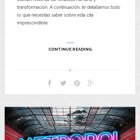
transformación. A continuación, te detallamos todo
lo que necesitas saber sobre esta cita
imprescindible.
CONTINUE READING