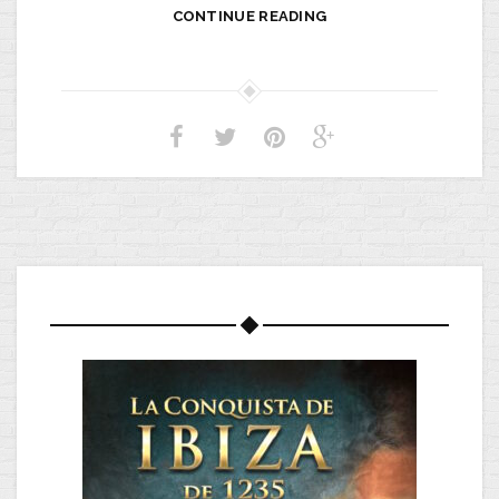
CONTINUE READING