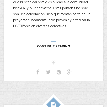
que buscan dar voz y visibilidad a la comunidad
bisexual y plurinormativa. Estas jornadas no solo
son una celebración, sino que forman parte de un
proyecto fundamental para prevenir y erradicar la
LGTBifobia en diversos colectivos.
CONTINUE READING