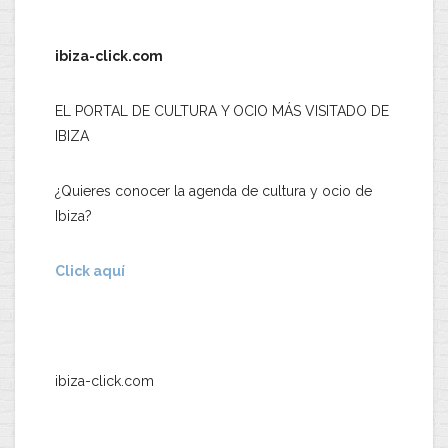
ibiza-click.com
EL PORTAL DE CULTURA Y OCIO MÁS VISITADO DE
IBIZA
¿Quieres conocer la agenda de cultura y ocio de
Ibiza?
Click aquí
ibiza-click.com