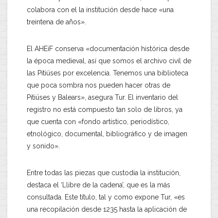
colabora con el la institución desde hace «una
treintena de años».
El AHEiF conserva «documentación histórica desde
la época medieval, así que somos el archivo civil de
las Pitiüses por excelencia. Tenemos una biblioteca
que poca sombra nos pueden hacer otras de
Pitiüses y Balears», asegura Tur. El inventario del
registro no está compuesto tan solo de libros, ya
que cuenta con «fondo artístico, periodístico,
etnológico, documental, bibliográfico y de imagen
y sonido».
Entre todas las piezas que custodia la institución,
destaca el ‘Llibre de la cadena’, que es la más
consultada. Este título, tal y como expone Tur, «es
una recopilación desde 1235 hasta la aplicación de