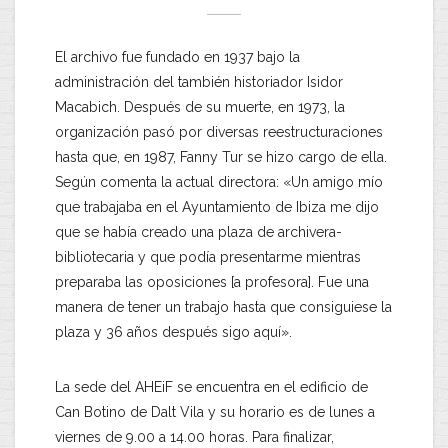
El archivo fue fundado en 1937 bajo la
administración del también historiador Isidor
Macabich. Después de su muerte, en 1973, la
organización pasó por diversas reestructuraciones
hasta que, en 1987, Fanny Tur se hizo cargo de ella.
Según comenta la actual directora: «Un amigo mío
que trabajaba en el Ayuntamiento de Ibiza me dijo
que se había creado una plaza de archivera-
bibliotecaria y que podía presentarme mientras
preparaba las oposiciones [a profesora]. Fue una
manera de tener un trabajo hasta que consiguiese la
plaza y 36 años después sigo aquí».
La sede del AHEiF se encuentra en el edificio de
Can Botino de Dalt Vila y su horario es de lunes a
viernes de 9.00 a 14.00 horas. Para finalizar,