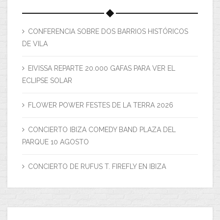
CONFERENCIA SOBRE DOS BARRIOS HISTÓRICOS
DE VILA
EIVISSA REPARTE 20.000 GAFAS PARA VER EL
ECLIPSE SOLAR
FLOWER POWER FESTES DE LA TERRA 2026
CONCIERTO IBIZA COMEDY BAND PLAZA DEL
PARQUE 10 AGOSTO
CONCIERTO DE RUFUS T. FIREFLY EN IBIZA