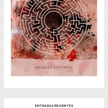
ENTRADAS RECIENTES