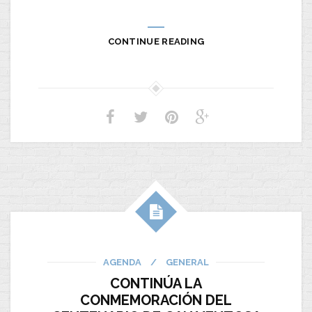
CONTINUE READING
AGENDA
/
GENERAL
CONTINÚA LA
CONMEMORACIÓN DEL