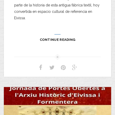
parte de la historia de esta antigua fábrica textil, hoy
convertida en espacio cultural de referencia en
Eivissa.
CONTINUE READING