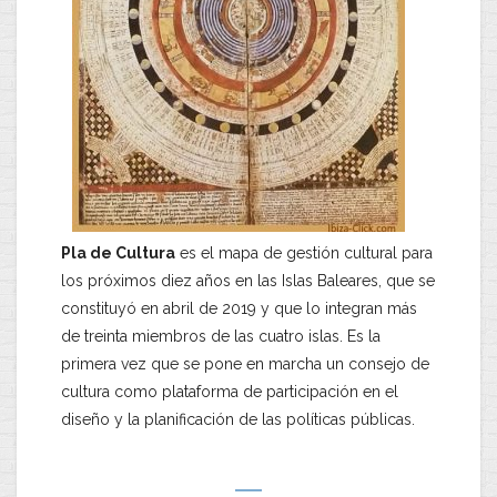
Pla de Cultura
es el mapa de gestión cultural para
los próximos diez años en las Islas Baleares, que se
constituyó en abril de 2019 y que lo integran más
de treinta miembros de las cuatro islas. Es la
primera vez que se pone en marcha un consejo de
cultura como plataforma de participación en el
diseño y la planificación de las políticas públicas.