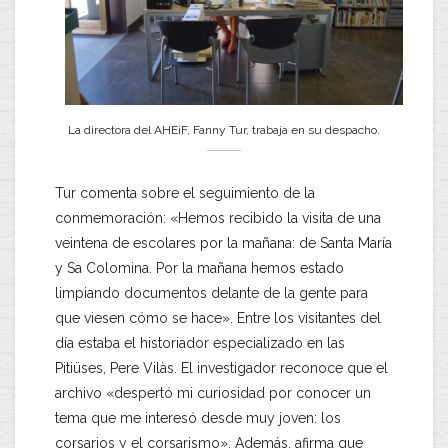
La directora del AHEiF, Fanny Tur, trabaja en su despacho.
Tur comenta sobre el seguimiento de la
conmemoración: «Hemos recibido la visita de una
veintena de escolares por la mañana: de Santa María
y Sa Colomina. Por la mañana hemos estado
limpiando documentos delante de la gente para
que viesen cómo se hace». Entre los visitantes del
día estaba el historiador especializado en las
Pitiüses, Pere Vilàs. El investigador reconoce que el
archivo «despertó mi curiosidad por conocer un
tema que me interesó desde muy joven: los
corsarios y el corsarismo». Además, afirma que