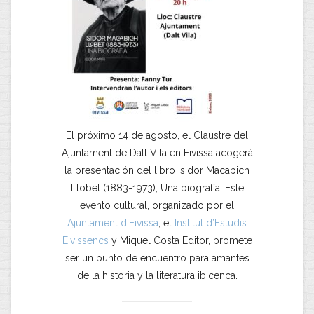
El próximo 14 de agosto, el Claustre del
Ajuntament de Dalt Vila en Eivissa acogerá
la presentación del libro Isidor Macabich
Llobet (1883-1973), Una biografía. Este
evento cultural, organizado por el
Ajuntament d’Eivissa
, el
Institut d’Estudis
Eivissencs
y Miquel Costa Editor, promete
ser un punto de encuentro para amantes
de la historia y la literatura ibicenca.