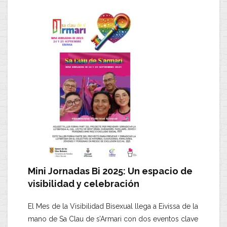
Mini Jornadas Bi 2025: Un espacio de
visibilidad y celebración
​El Mes de la Visibilidad Bisexual llega a Eivissa de la
mano de
Sa Clau de s’Armari
con dos eventos clave