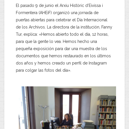
El pasado 9 de junio el Arxiu Històric d’Eivissa i
Formentera (AHEiF) organizó una jornada de
puertas abiertas para celebrar el Día Internacional
de los Archivos. La directora de la institución, Fanny
Tur, explica: «Hemos abierto todo el día, 12 horas,
para que la gente lo vea. Hemos hecho una
pequeña exposición para dar una muestra de los
documentos que hemos restaurado en los últimos
dos años y hemos creado un perfil de Instagram
para colgar las fotos del día».