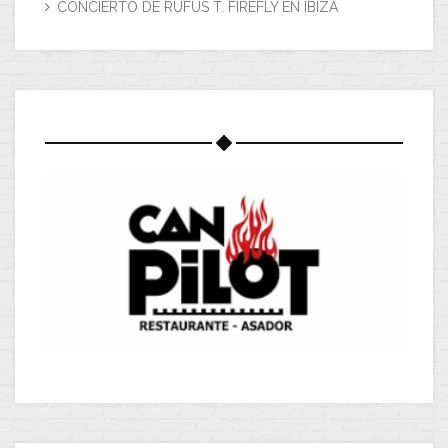
CONCIERTO DE RUFUS T. FIREFLY EN IBIZA