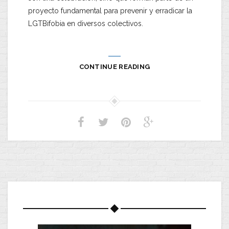
proyecto fundamental para prevenir y erradicar la
LGTBifobia en diversos colectivos.
CONTINUE READING