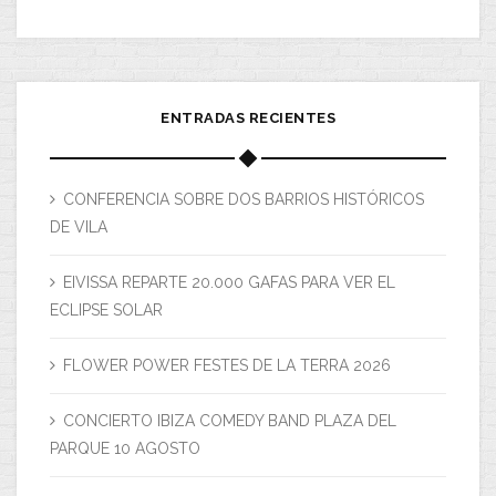
ENTRADAS RECIENTES
CONFERENCIA SOBRE DOS BARRIOS HISTÓRICOS
DE VILA
EIVISSA REPARTE 20.000 GAFAS PARA VER EL
ECLIPSE SOLAR
FLOWER POWER FESTES DE LA TERRA 2026
CONCIERTO IBIZA COMEDY BAND PLAZA DEL
PARQUE 10 AGOSTO