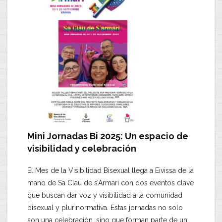
Mini Jornadas Bi 2025: Un espacio de
visibilidad y celebración
​El Mes de la Visibilidad Bisexual llega a Eivissa de la
mano de
Sa Clau de s’Armari
con dos eventos clave
que buscan dar voz y visibilidad a la comunidad
bisexual y plurinormativa. Estas jornadas no solo
son una celebración, sino que forman parte de un