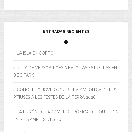
ENTRADAS RECIENTES
LA ISLA EN CORTO
RUTA DE VERSOS: POESÍA BAJO LAS ESTRELLAS EN
BIBO PARK
CONCIERTO JOVE ORQUESTRA SIMFÒNICA DE LES
PITIÜSES A LES FESTES DE LA TERRA 2026
LA FUSIÓN DE JAZZ Y ELECTRÓNICA DE LOUIE LION
EN NITS AMPLES D’ESTIU