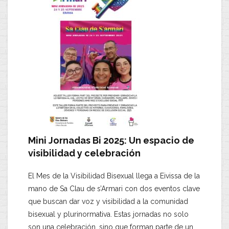
Mini Jornadas Bi 2025: Un espacio de
visibilidad y celebración
​El Mes de la Visibilidad Bisexual llega a Eivissa de la
mano de
Sa Clau de s’Armari
con dos eventos clave
que buscan dar voz y visibilidad a la comunidad
bisexual y plurinormativa. Estas jornadas no solo
son una celebración, sino que forman parte de un