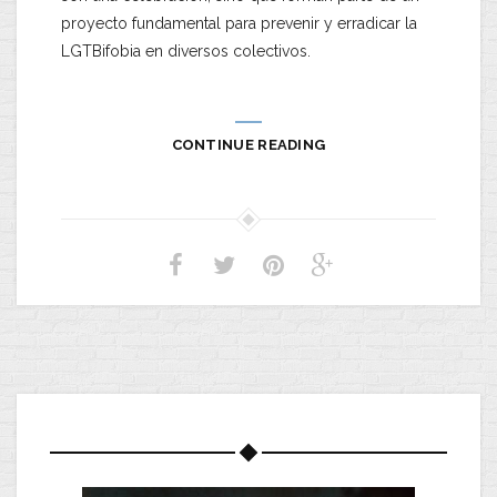
proyecto fundamental para prevenir y erradicar la
LGTBifobia en diversos colectivos.
CONTINUE READING