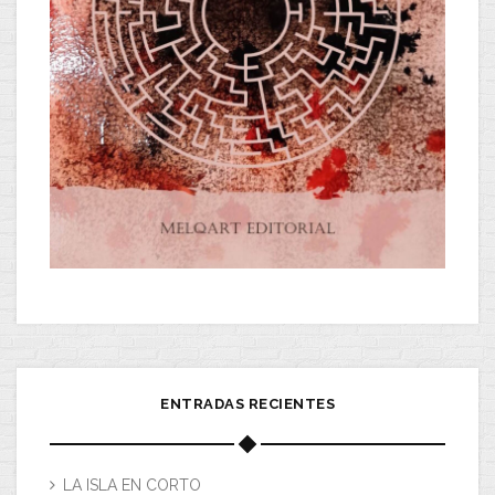
ENTRADAS RECIENTES
LA ISLA EN CORTO