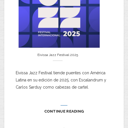
Eivissa Jazz Festival 2025
Eivissa Jazz Festival tiende puentes con América
Latina en su edición de 2025, con Escalandrum y
Carlos Sarduy como cabezas de cartel.
CONTINUE READING