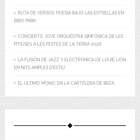
RUTA DE VERSOS: POESÍA BAJO LAS ESTRELLAS EN
BIBO PARK
CONCIERTO JOVE ORQUESTRA SIMFÒNICA DE LES
PITIÜSES A LES FESTES DE LA TERRA 2026
LA FUSIÓN DE JAZZ Y ELECTRÓNICA DE LOUIE LION
EN NITS AMPLES D’ESTIU
EL ÚLTIMO MONO, EN LA CARTELERA DE IBIZA