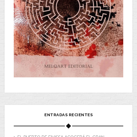
ENTRADAS RECIENTES