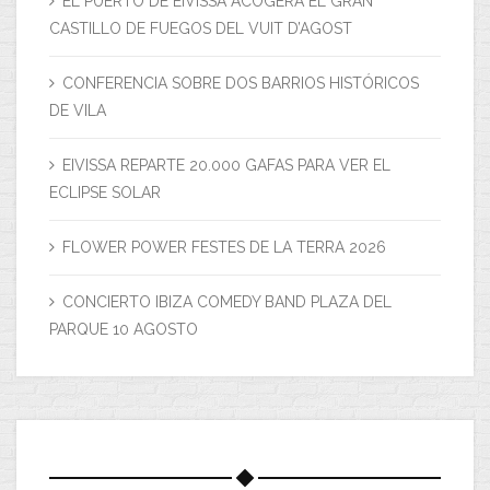
EL PUERTO DE EIVISSA ACOGERÁ EL GRAN
CASTILLO DE FUEGOS DEL VUIT D’AGOST
CONFERENCIA SOBRE DOS BARRIOS HISTÓRICOS
DE VILA
EIVISSA REPARTE 20.000 GAFAS PARA VER EL
ECLIPSE SOLAR
FLOWER POWER FESTES DE LA TERRA 2026
CONCIERTO IBIZA COMEDY BAND PLAZA DEL
PARQUE 10 AGOSTO