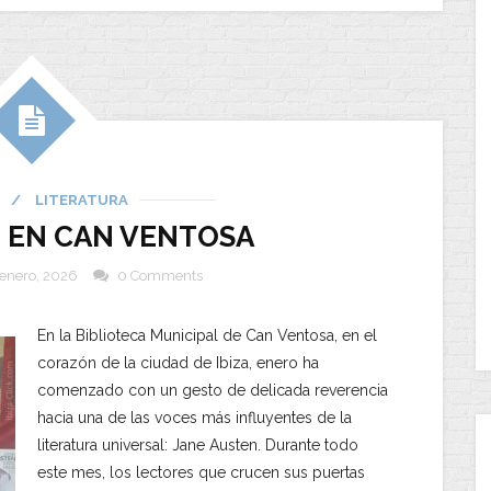
/
LITERATURA
 EN CAN VENTOSA
enero, 2026
0 Comments
En la Biblioteca Municipal de Can Ventosa, en el
corazón de la ciudad de Ibiza, enero ha
comenzado con un gesto de delicada reverencia
hacia una de las voces más influyentes de la
literatura universal: Jane Austen. Durante todo
este mes, los lectores que crucen sus puertas