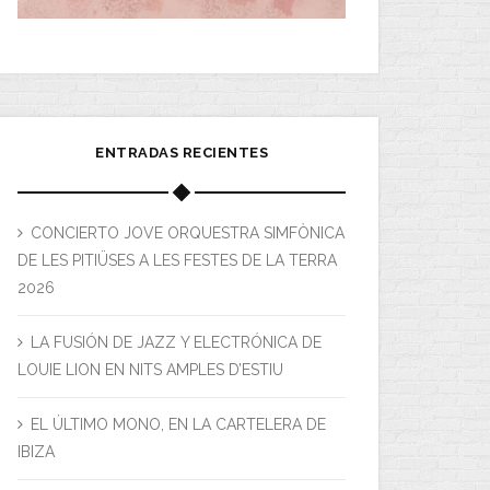
ENTRADAS RECIENTES
CONCIERTO JOVE ORQUESTRA SIMFÒNICA
DE LES PITIÜSES A LES FESTES DE LA TERRA
2026
LA FUSIÓN DE JAZZ Y ELECTRÓNICA DE
LOUIE LION EN NITS AMPLES D’ESTIU
EL ÚLTIMO MONO, EN LA CARTELERA DE
IBIZA