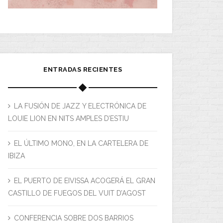
ENTRADAS RECIENTES
LA FUSIÓN DE JAZZ Y ELECTRÓNICA DE
LOUIE LION EN NITS AMPLES D’ESTIU
EL ÚLTIMO MONO, EN LA CARTELERA DE
IBIZA
EL PUERTO DE EIVISSA ACOGERÁ EL GRAN
CASTILLO DE FUEGOS DEL VUIT D’AGOST
CONFERENCIA SOBRE DOS BARRIOS