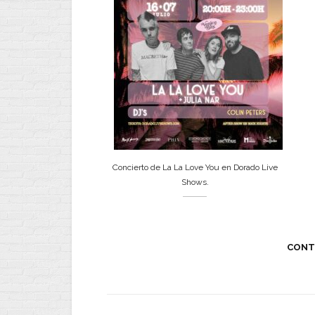
Concierto de La La Love You en Dorado Live
Shows.
CONT