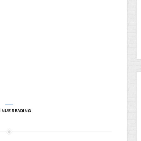
INUE READING