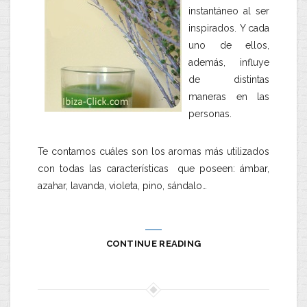
instantáneo al ser
inspirados. Y cada
uno de ellos,
además, influye
de distintas
maneras en las
personas.
Te contamos cuáles son los aromas más utilizados
con todas las características que poseen: ámbar,
azahar, lavanda, violeta, pino, sándalo…
CONTINUE READING