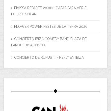
EIVISSA REPARTE 20.000 GAFAS PARA VER EL
ECLIPSE SOLAR
FLOWER POWER FESTES DE LA TERRA 2026
CONCIERTO IBIZA COMEDY BAND PLAZA DEL
PARQUE 10 AGOSTO
CONCIERTO DE RUFUS T. FIREFLY EN IBIZA