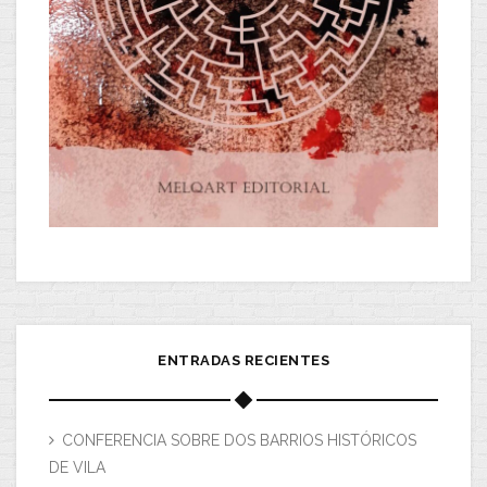
ENTRADAS RECIENTES
CONFERENCIA SOBRE DOS BARRIOS HISTÓRICOS
DE VILA