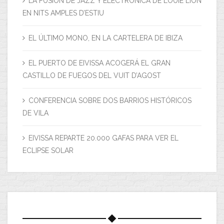
LA FUSIÓN DE JAZZ Y ELECTRÓNICA DE LOUIE LION
EN NITS AMPLES D’ESTIU
EL ÚLTIMO MONO, EN LA CARTELERA DE IBIZA
EL PUERTO DE EIVISSA ACOGERÁ EL GRAN
CASTILLO DE FUEGOS DEL VUIT D’AGOST
CONFERENCIA SOBRE DOS BARRIOS HISTÓRICOS
DE VILA
EIVISSA REPARTE 20.000 GAFAS PARA VER EL
ECLIPSE SOLAR