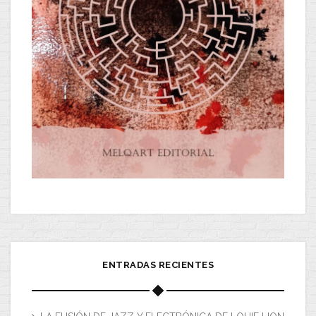
ENTRADAS RECIENTES