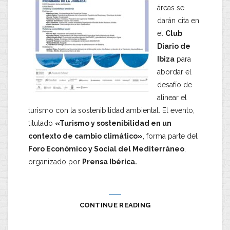
áreas se
darán cita en
el
Club
Diario de
Ibiza
para
abordar el
desafío de
alinear el
turismo con la sostenibilidad ambiental. El evento,
titulado
«Turismo y sostenibilidad en un
contexto de cambio climático»
, forma parte del
Foro Económico y Social del Mediterráneo
,
organizado por
Prensa Ibérica.
CONTINUE READING