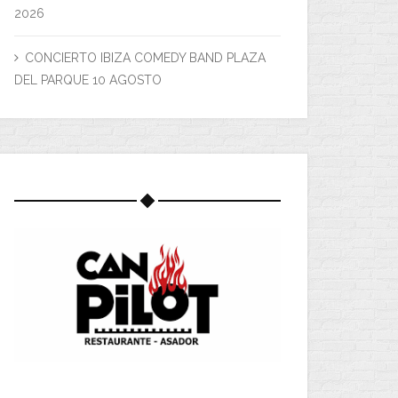
2026
CONCIERTO IBIZA COMEDY BAND PLAZA
DEL PARQUE 10 AGOSTO