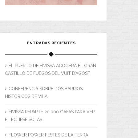
ENTRADAS RECIENTES
EL PUERTO DE EIVISSA ACOGERÁ EL GRAN
CASTILLO DE FUEGOS DEL VUIT D’AGOST
CONFERENCIA SOBRE DOS BARRIOS
HISTÓRICOS DE VILA
EIVISSA REPARTE 20.000 GAFAS PARA VER
EL ECLIPSE SOLAR
FLOWER POWER FESTES DE LA TERRA