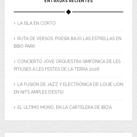
ENTRADAS RECIENTES
LA ISLA EN CORTO
RUTA DE VERSOS: POESÍA BAJO LAS ESTRELLAS EN
BIBO PARK
CONCIERTO JOVE ORQUESTRA SIMFÒNICA DE LES
PITIÜSES A LES FESTES DE LA TERRA 2026
LA FUSIÓN DE JAZZ Y ELECTRÓNICA DE LOUIE LION
EN NITS AMPLES D’ESTIU
EL ÚLTIMO MONO, EN LA CARTELERA DE IBIZA