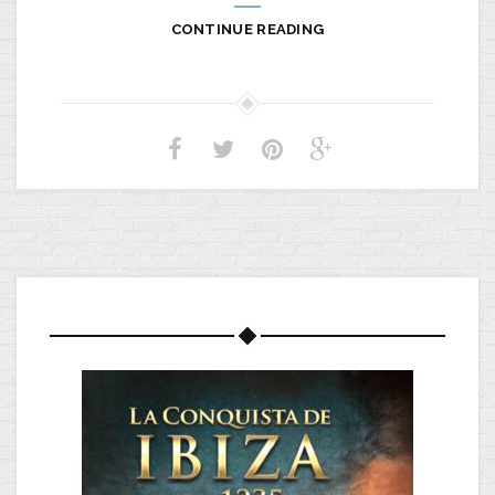
CONTINUE READING