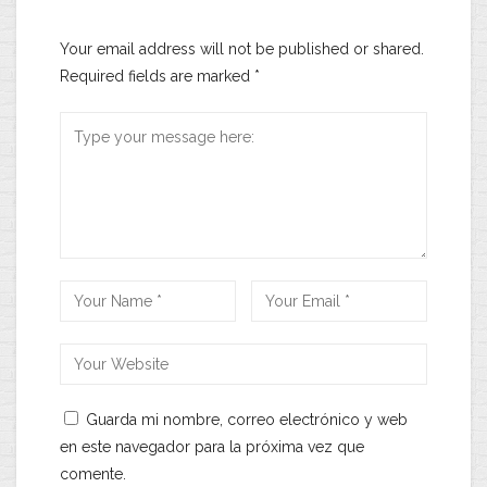
Your email address will not be published or shared.
Required fields are marked
*
Guarda mi nombre, correo electrónico y web
en este navegador para la próxima vez que
comente.