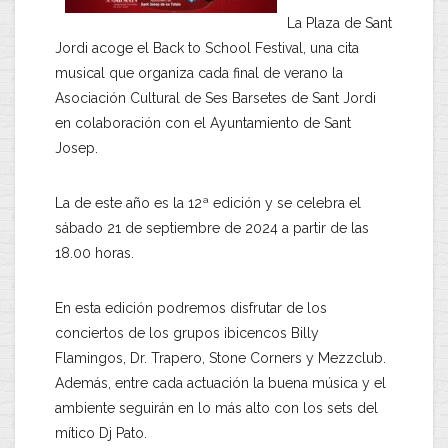
La Plaza de Sant
Jordi acoge el Back to School Festival, una cita
musical que organiza cada final de verano la
Asociación Cultural de Ses Barsetes de Sant Jordi
en colaboración con el Ayuntamiento de Sant
Josep.
La de este año es la 12ª edición y se celebra el
sábado 21 de septiembre de 2024 a partir de las
18.00 horas.
En esta edición podremos disfrutar de los
conciertos de los grupos ibicencos Billy
Flamingos, Dr. Trapero, Stone Corners y Mezzclub.
Además, entre cada actuación la buena música y el
ambiente seguirán en lo más alto con los sets del
mítico Dj Pato.