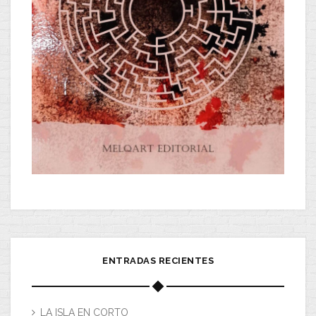
ENTRADAS RECIENTES
LA ISLA EN CORTO