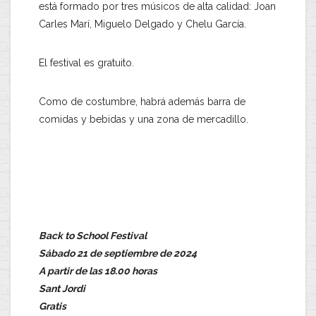
está formado por tres músicos de alta calidad: Joan
Carles Marí, Miguelo Delgado y Chelu García.
El festival es gratuito.
Como de costumbre, habrá además barra de
comidas y bebidas y una zona de mercadillo.
Back to School Festival
Sábado 21 de septiembre de 2024
A partir de las 18.00 horas
Sant Jordi
Gratis