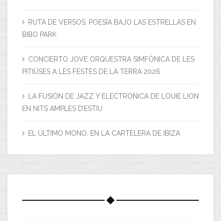
RUTA DE VERSOS: POESÍA BAJO LAS ESTRELLAS EN
BIBO PARK
CONCIERTO JOVE ORQUESTRA SIMFÒNICA DE LES
PITIÜSES A LES FESTES DE LA TERRA 2026
LA FUSIÓN DE JAZZ Y ELECTRÓNICA DE LOUIE LION
EN NITS AMPLES D’ESTIU
EL ÚLTIMO MONO, EN LA CARTELERA DE IBIZA