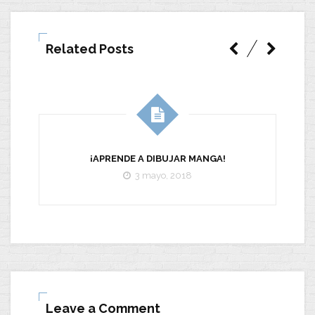
Related Posts
¡APRENDE A DIBUJAR MANGA!
3 mayo, 2018
Leave a Comment