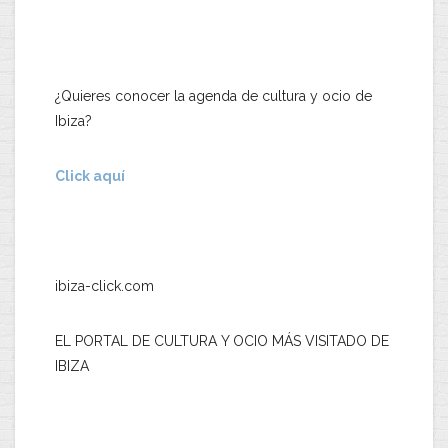
¿Quieres conocer la agenda de cultura y ocio de
Ibiza?
Click aquí
ibiza-click.com
EL PORTAL DE CULTURA Y OCIO MÁS VISITADO DE
IBIZA