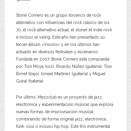
Stone Corners es un grupo ibicenco de rock
alternativo con influencias del rock clásico de los
70, el rock alternativo actual, el stoner el indie rock
e incluso el swing. Este año han presentado su
tercer álbum «Visions» y en los últimos han
actuado en diversos festivales y escenarios.
Fundada en 2007, Stone Corners está compuesta
por Toni Moya (voz), Ricardo Núñez (guitarra), Toni
Bonet (bajo), Ismael Martínez (guitarra) y Miguel
Guiral (batería).
Por último, Mezzclub es un proyecto de jazz,
electrónica y experimentación musical que explora
nuevas formas de improvisación musical,
combinando de forma original jazz, electrónica,
funk, soul o incluso hip hop. Este trío instrumental