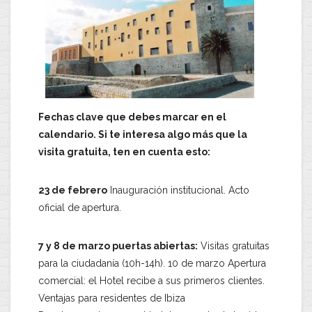
Fechas clave que debes marcar en el
calendario. Si te interesa algo más que la
visita gratuita, ten en cuenta esto:
23 de febrero
Inauguración institucional. Acto
oficial de apertura.
7 y 8 de marzo puertas abiertas:
Visitas gratuitas
para la ciudadanía (10h-14h). 10 de marzo Apertura
comercial: el Hotel recibe a sus primeros clientes.
Ventajas para residentes de Ibiza