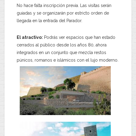
No hace falta inscripción previa. Las visitas serán
guiadas y se organizarán por estricto orden de
llegada en la entrada del Parador.
​El atractivo:
Podrás ver espacios que han estado
cerrados al público desde los años 80, ahora
integrados en un conjunto que mezcla restos
púnicos, romanos e islámicos con el lujo moderno.