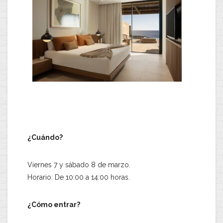
​¿Cuándo?
Viernes 7 y sábado 8 de marzo.
​Horario: De 10:00 a 14:00 horas.
​¿Cómo entrar?