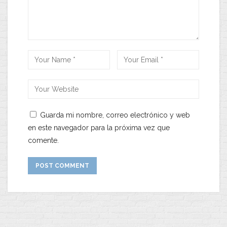
Guarda mi nombre, correo electrónico y web
en este navegador para la próxima vez que
comente.