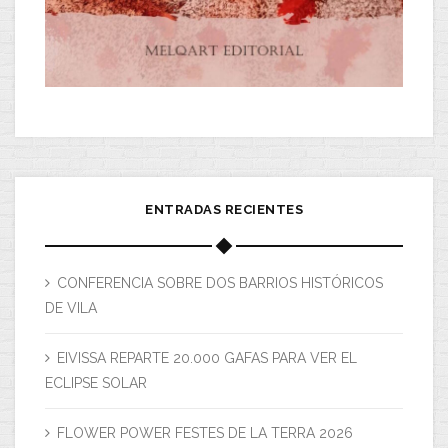
ENTRADAS RECIENTES
CONFERENCIA SOBRE DOS BARRIOS HISTÓRICOS
DE VILA
EIVISSA REPARTE 20.000 GAFAS PARA VER EL
ECLIPSE SOLAR
FLOWER POWER FESTES DE LA TERRA 2026