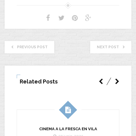
PREVIOUS POST
NEXT POST
Related Posts
CINEMA A LA FRESCA EN VILA