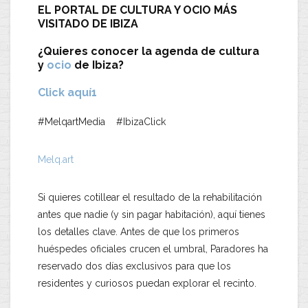
EL PORTAL DE CULTURA Y OCIO MÁS
VISITADO DE IBIZA
¿Quieres conocer la agenda de cultura
y
ocio
de Ibiza?
Click aquí1
#MelqartMedia #IbizaClick
Melq.art
​Si quieres cotillear el resultado de la rehabilitación
antes que nadie (y sin pagar habitación), aquí tienes
los detalles clave. ​Antes de que los primeros
huéspedes oficiales crucen el umbral, Paradores ha
reservado dos días exclusivos para que los
residentes y curiosos puedan explorar el recinto.