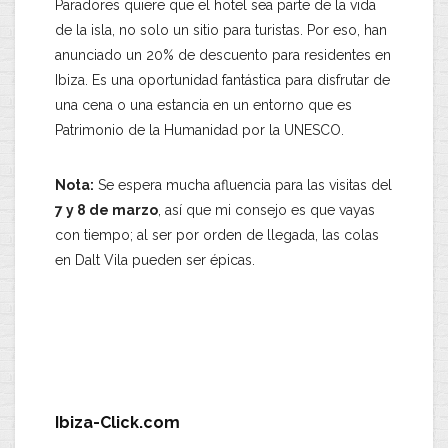
​Paradores quiere que el hotel sea parte de la vida
de la isla, no solo un sitio para turistas. Por eso, han
anunciado un 20% de descuento para residentes en
Ibiza. Es una oportunidad fantástica para disfrutar de
una cena o una estancia en un entorno que es
Patrimonio de la Humanidad por la UNESCO.
​Nota:
Se espera mucha afluencia para las visitas del
7 y 8 de marzo
, así que mi consejo es que vayas
con tiempo; al ser por orden de llegada, las colas
en Dalt Vila pueden ser épicas.
.
.
Ibiza-Click.com