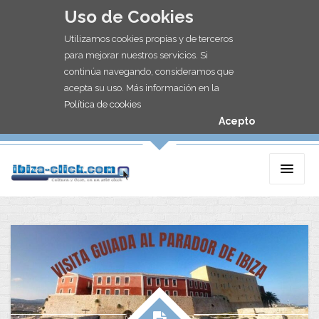
Uso de Cookies
Utilizamos cookies propias y de terceros
para mejorar nuestros servicios. Si
continúa navegando, consideramos que
acepta su uso. Más información en la
Política de cookies
Acepto