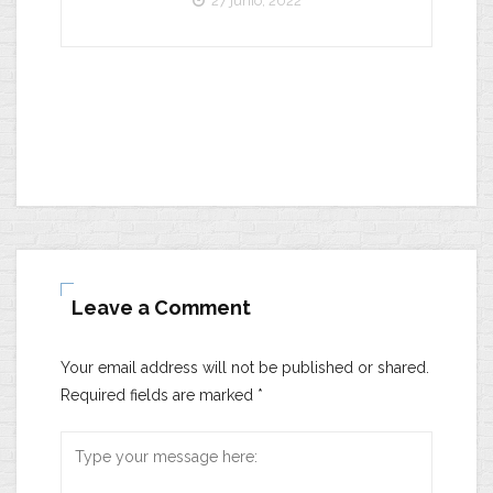
27 junio, 2022
Leave a Comment
Your email address will not be published or shared.
Required fields are marked
*