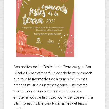
Con motivo de las Festes de la Terra 2025, el Cor
Ciutat d’Eivissa ofrecerá un concierto muy especial
que reunirá fragmentos de algunos de los más
grandes musicales internacionales. Este evento
tendrá lugar en uno de los escenarios más
emblemáticos de la ciudad, convirtiéndose en una
cita imprescindible para los amantes del teatro