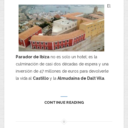
El
Parador de Ibiza
no es solo un hotel; es la
culminación de casi dos décadas de espera y una
inversión de 47 millones de euros para devolverle
la vida al
Castillo
y la
Almudaina de Dalt Vila
.
CONTINUE READING