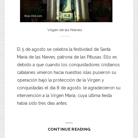
Virgen de las Nieves
El 5 de agosto se celebra la festividad de Santa
María de las Nieves, patrona de las Pitiusas. Ello es
debido a que cuando los conquistadores cristianos
catalanes vinieron hacia nuestras islas pusieron su
operación bajo la protección de la Virgen y
conquistadas el día 8 de agosto, le agradecieron su
intervención a la Virgen María, cuya última fiesta
había sido tres días antes.
CONTINUE READING