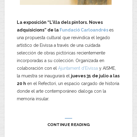
La exposición “L’illa dels pintors. Noves
adquisicions” de la
Fundació Carloandrés
es
una propuesta cultural que reivindica el legado
artístico de Eivissa a través de una cuidada
selección de obras pictóricas recientemente
incorporadas a su colección. Organizada en
colaboración con el
Ajuntament d’Eivissa
y AISME,
la muestra se inaugurará el
jueves 31 de julio a las
20 h
en el Refectori, un espacio cargado de historia
donde el arte contemporáneo dialoga con la
memoria insular.
CONTINUE READING