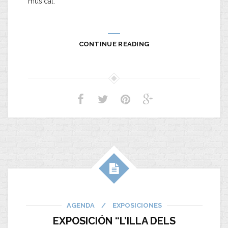
musical.
CONTINUE READING
AGENDA
/
EXPOSICIONES
EXPOSICIÓN “L’ILLA DELS