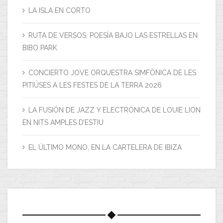
LA ISLA EN CORTO
RUTA DE VERSOS: POESÍA BAJO LAS ESTRELLAS EN
BIBO PARK
CONCIERTO JOVE ORQUESTRA SIMFÒNICA DE LES
PITIÜSES A LES FESTES DE LA TERRA 2026
LA FUSIÓN DE JAZZ Y ELECTRÓNICA DE LOUIE LION
EN NITS AMPLES D’ESTIU
EL ÚLTIMO MONO, EN LA CARTELERA DE IBIZA