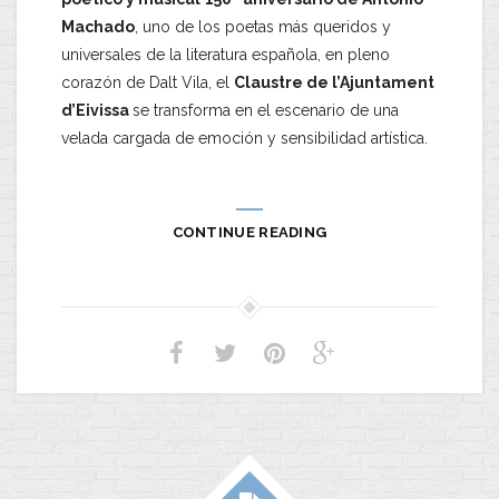
Machado
, uno de los poetas más queridos y
universales de la literatura española, en pleno
corazón de Dalt Vila, el
Claustre de l’Ajuntament
d’Eivissa
se transforma en el escenario de una
velada cargada de emoción y sensibilidad artística.
CONTINUE READING