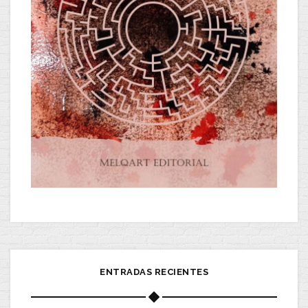
ENTRADAS RECIENTES