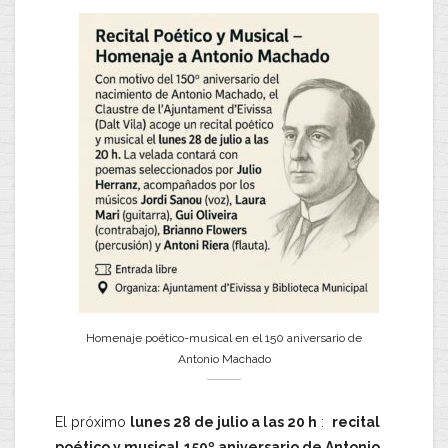
Homenaje poético-musical en el 150 aniversario de
Antonio Machado
El próximo
lunes 28 de julio a las 20 h
:
recital
poético y musical
150º aniversario de Antonio