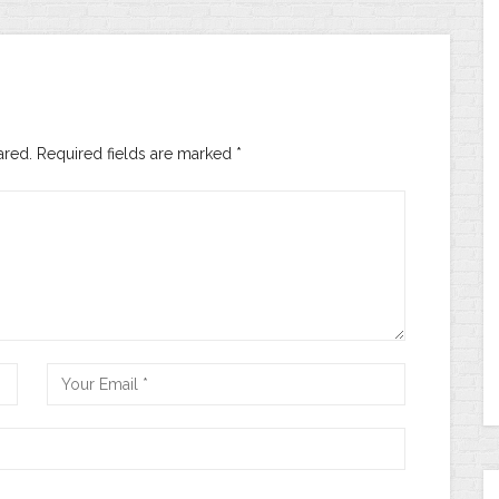
ared. Required fields are marked
*