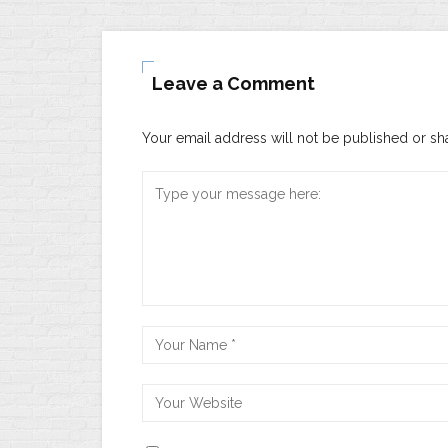
Leave a Comment
Your email address will not be published or sh