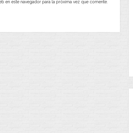
eb en este navegador para la próxima vez que comente.