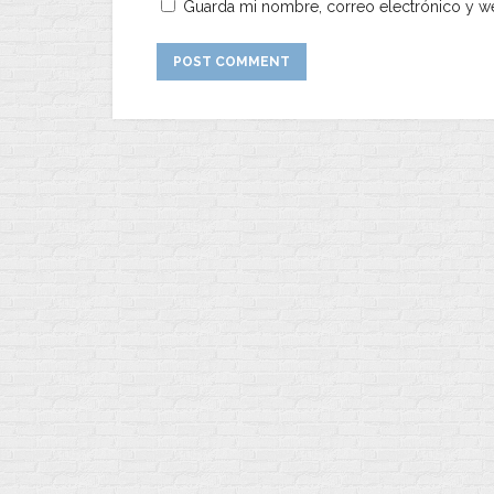
Guarda mi nombre, correo electrónico y w