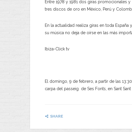
Entre 1978 y 1981 dos giras promocionales y 
tres discos de oro en México, Perú y Colombi
En la actualidad realiza giras en toda Españ
su música no deja de oírse en las más import
Ibiza-Click tv
El domingo, 9 de febrero, a partir de las 13:
carpa del passeig de Ses Fonts, en Sant Sant 
SHARE