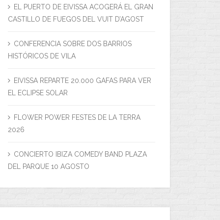
EL PUERTO DE EIVISSA ACOGERÁ EL GRAN
CASTILLO DE FUEGOS DEL VUIT D’AGOST
CONFERENCIA SOBRE DOS BARRIOS
HISTÓRICOS DE VILA
EIVISSA REPARTE 20.000 GAFAS PARA VER
EL ECLIPSE SOLAR
FLOWER POWER FESTES DE LA TERRA
2026
CONCIERTO IBIZA COMEDY BAND PLAZA
DEL PARQUE 10 AGOSTO