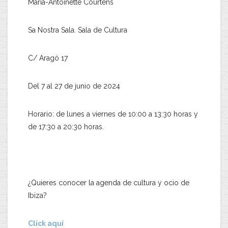
Maria-Antoinette Courtens
Sa Nostra Sala. Sala de Cultura
C/ Aragó 17
Del 7 al 27 de junio de 2024
Horario: de lunes a viernes de 10:00 a 13:30 horas y
de 17:30 a 20:30 horas.
¿Quieres conocer la agenda de cultura y ocio de
Ibiza?
Click aquí