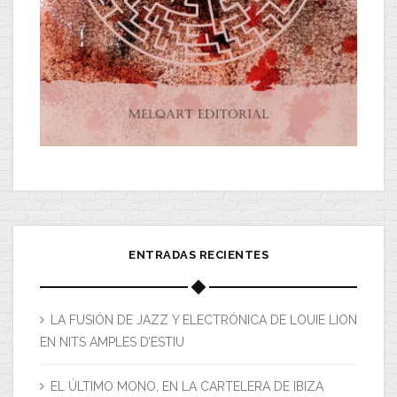
ENTRADAS RECIENTES
LA FUSIÓN DE JAZZ Y ELECTRÓNICA DE LOUIE LION
EN NITS AMPLES D’ESTIU
EL ÚLTIMO MONO, EN LA CARTELERA DE IBIZA