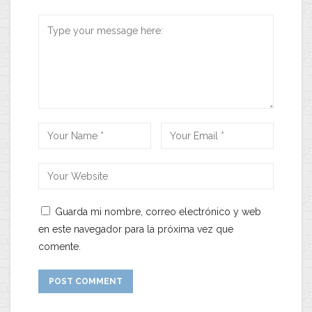
Guarda mi nombre, correo electrónico y web
en este navegador para la próxima vez que
comente.