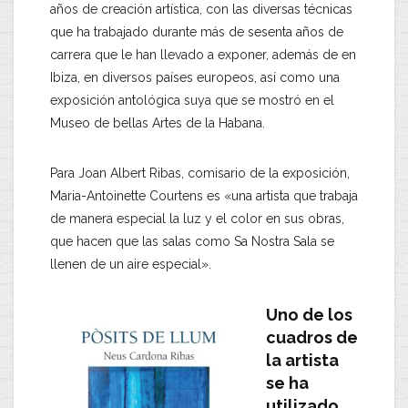
años de creación artística, con las diversas técnicas
que ha trabajado durante más de sesenta años de
carrera que le han llevado a exponer, además de en
Ibiza, en diversos países europeos, así como una
exposición antológica suya que se mostró en el
Museo de bellas Artes de la Habana.
Para Joan Albert Ribas, comisario de la exposición,
Maria-Antoinette Courtens es «una artista que trabaja
de manera especial la luz y el color en sus obras,
que hacen que las salas como Sa Nostra Sala se
llenen de un aire especial».
Uno de los
cuadros de
la artista
se ha
utilizado