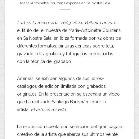
Maria-Antoinette Courtens expones en Sa Nostra Sala
L’art es la meua vida. 2003-2024. Vuitanta
anys
, es
el título de le muestra de Maria-Antoinette Courtens
en Sa Nostra Sala, en Ibiza formada por 32 obras de
diferentes formatos: pinturas acrílicas sobre tela,
gravados de aguatinta y fotografías combinadas
con la técnica del grabado.
Además, se exhiben algunos de sus libros-
catálogos de edición limitada con grabados
originales. En la presentación se estrenará un vídeo
que ha realizado Santiago Barberán sobre la
artista:
El arte es mi vida
.
La exposición cuenta con selección del gran bagaje
creativo de la artista que abarca sus últimos veinte