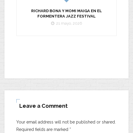
RICHARD BONA Y MOMI MAIGA EN EL
FORMENTERA JAZZ FESTIVAL
21 mayo, 2026
Leave a Comment
Your email address will not be published or shared.
Required fields are marked
*