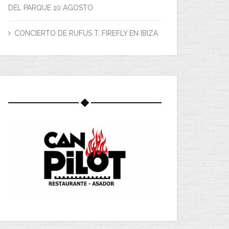
DEL PARQUE 10 AGOSTO
CONCIERTO DE RUFUS T. FIREFLY EN IBIZA