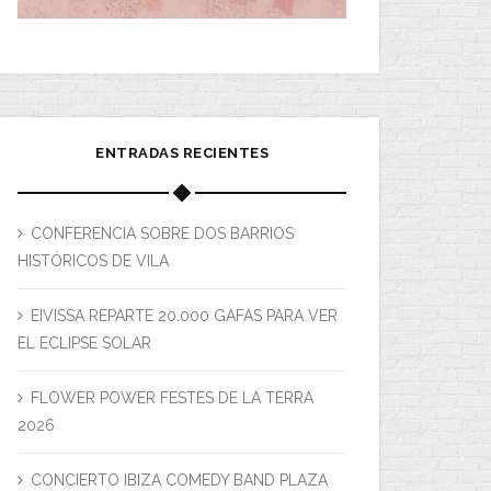
ENTRADAS RECIENTES
CONFERENCIA SOBRE DOS BARRIOS
HISTÓRICOS DE VILA
EIVISSA REPARTE 20.000 GAFAS PARA VER
EL ECLIPSE SOLAR
FLOWER POWER FESTES DE LA TERRA
2026
CONCIERTO IBIZA COMEDY BAND PLAZA