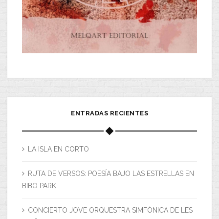
ENTRADAS RECIENTES
LA ISLA EN CORTO
RUTA DE VERSOS: POESÍA BAJO LAS ESTRELLAS EN
BIBO PARK
CONCIERTO JOVE ORQUESTRA SIMFÒNICA DE LES