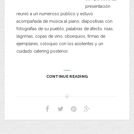
presentación
reunió a un numeroso público y estuvo
acompañada de música al piano, diapositivas con
fotografías de su pueblo, palabras de afecto, risas,
lágrimas, copas de vino, obsequios, firmas de
ejemplares, coloquio con los asistentes y un
cuidado catering posterior.
CONTINUE READING