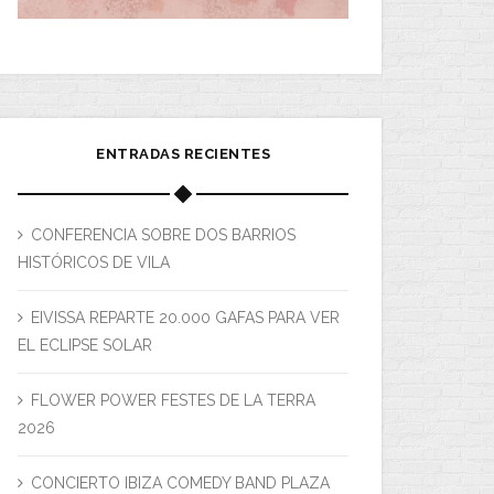
ENTRADAS RECIENTES
CONFERENCIA SOBRE DOS BARRIOS
HISTÓRICOS DE VILA
EIVISSA REPARTE 20.000 GAFAS PARA VER
EL ECLIPSE SOLAR
FLOWER POWER FESTES DE LA TERRA
2026
CONCIERTO IBIZA COMEDY BAND PLAZA