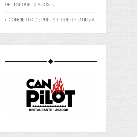
DEL PARQUE 10 AGOSTO
CONCIERTO DE RUFUS T. FIREFLY EN IBIZA