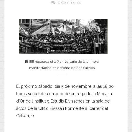
0 Comments
El IEE recuerda el 45º aniversario de la primera
manifestación en defensa de Ses Salines
El próximo sábado, día 5 de noviembre, a las 18:00
horas se celebra un acto de entrega de la Medalla
d’Or de l’Institut d’Estudis Eivissencs en la sala de
actos de la UIB d’Eivissa i Formentera (carrer del
Calvari, 1).