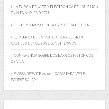
LA FUSIÓN DE JAZZ Y ELECTRÓNICA DE LOUIE LION
EN NITS AMPLES D’ESTIU
EL ÚLTIMO MONO, EN LA CARTELERA DE IBIZA
EL PUERTO DE EIVISSA ACOGERÁ EL GRAN
CASTILLO DE FUEGOS DEL VUIT D’AGOST
CONFERENCIA SOBRE DOS BARRIOS HISTÓRICOS
DE VILA
EIVISSA REPARTE 20.000 GAFAS PARA VER EL
ECLIPSE SOLAR