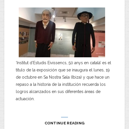
‘Institut d’Estudis Eivissencs, 50 anys en català’ es el
título de la exposición que se inaugura el lunes, 19
de octubre en Sa Nostra Sala (Ibiza) y que hace un
repaso a la historia de la institución recuerda los
logros alcanzados en sus diferentes áreas de
actuación.
CONTINUE READING