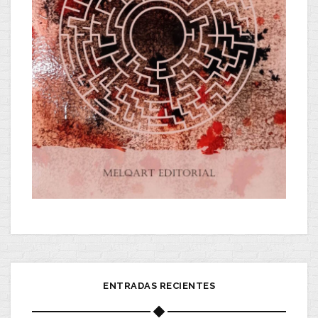
ENTRADAS RECIENTES