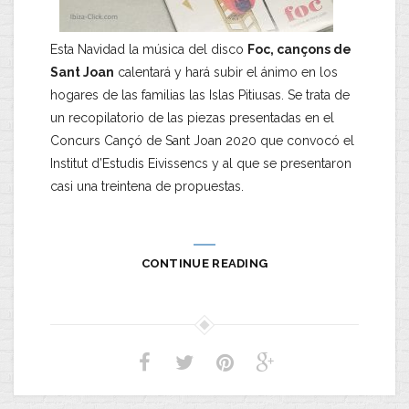
Esta Navidad la música del disco
Foc, cançons de
Sant Joan
calentará y hará subir el ánimo en los
hogares de las familias las Islas Pitiusas. Se trata de
un recopilatorio de las piezas presentadas en el
Concurs Cançó de Sant Joan 2020 que convocó el
Institut d’Estudis Eivissencs y al que se presentaron
casi una treintena de propuestas.
CONTINUE READING