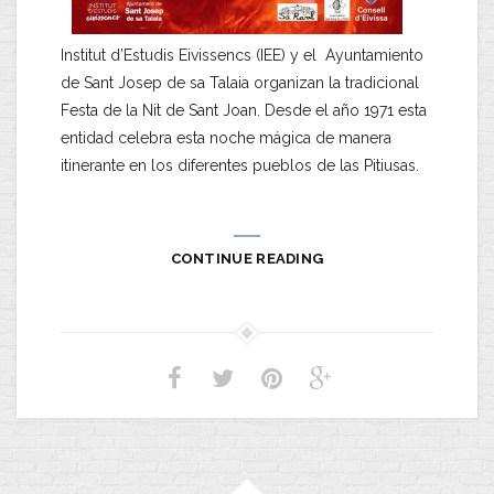
Institut d’Estudis Eivissencs (IEE) y el Ayuntamiento
de Sant Josep de sa Talaia organizan la tradicional
Festa de la Nit de Sant Joan. Desde el año 1971 esta
entidad celebra esta noche mágica de manera
itinerante en los diferentes pueblos de las Pitiusas.
CONTINUE READING