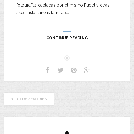
fotografías captadas por el mismo Puget y otras
siete instantáneas familiares.
CONTINUE READING
OLDER ENTRIES