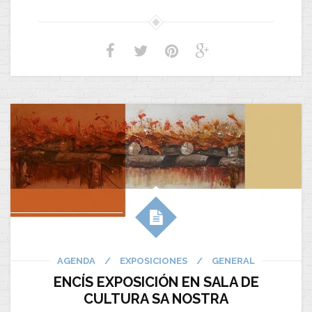
AGENDA
/
EXPOSICIONES
/
GENERAL
ENCÍS EXPOSICIÓN EN SALA DE
CULTURA SA NOSTRA