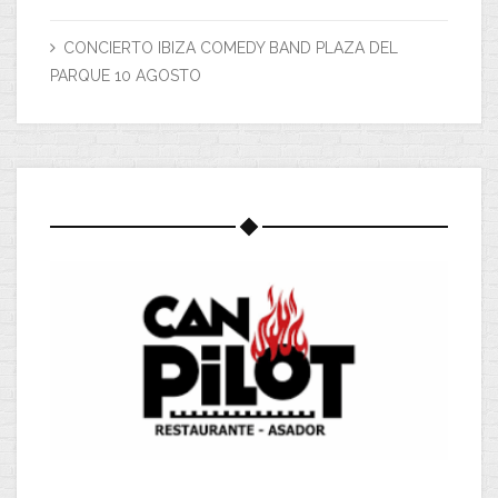
CONCIERTO IBIZA COMEDY BAND PLAZA DEL
PARQUE 10 AGOSTO