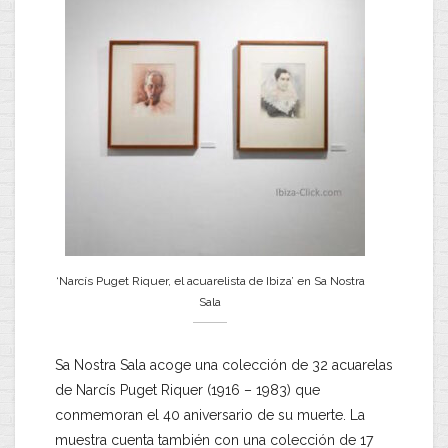
‘Narcís Puget Riquer, el acuarelista de Ibiza’ en Sa Nostra
Sala
Sa Nostra Sala acoge una colección de 32 acuarelas
de Narcís Puget Riquer (1916 – 1983) que
conmemoran el 40 aniversario de su muerte. La
muestra cuenta también con una colección de 17