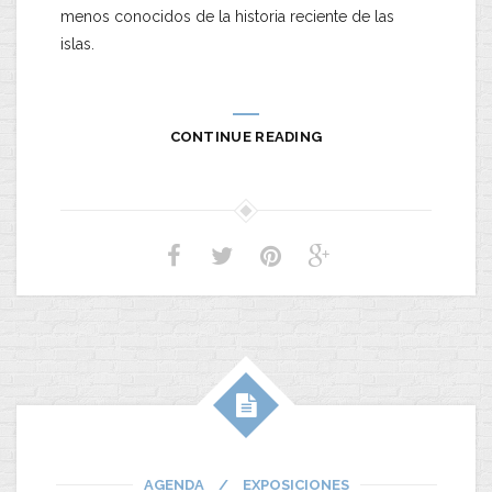
menos conocidos de la historia reciente de las
islas.
CONTINUE READING
AGENDA
/
EXPOSICIONES