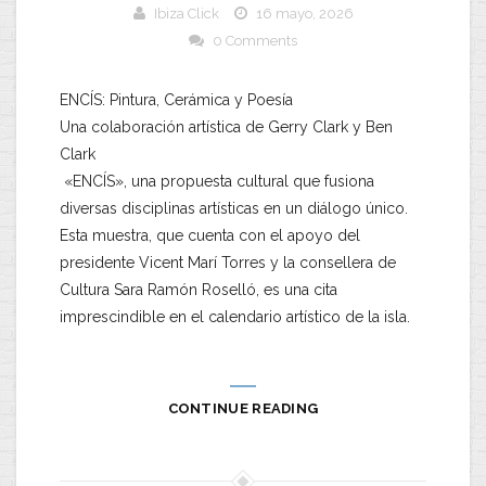
Ibiza Click
16 mayo, 2026
0 Comments
ENCÍS: Pintura, Cerámica y Poesía
​Una colaboración artística de Gerry Clark y Ben
Clark
​ «ENCÍS», una propuesta cultural que fusiona
diversas disciplinas artísticas en un diálogo único.
Esta muestra, que cuenta con el apoyo del
presidente Vicent Marí Torres y la consellera de
Cultura Sara Ramón Roselló, es una cita
imprescindible en el calendario artístico de la isla.
CONTINUE READING