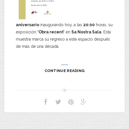
aniversario
inaugurando hoy, a las
20:00
horas, su
exposición
‘Obra recent’
en
Sa Nostra Sala
. Esta
muestra marca su regreso a este espacio después
de más de una década.
CONTINUE READING