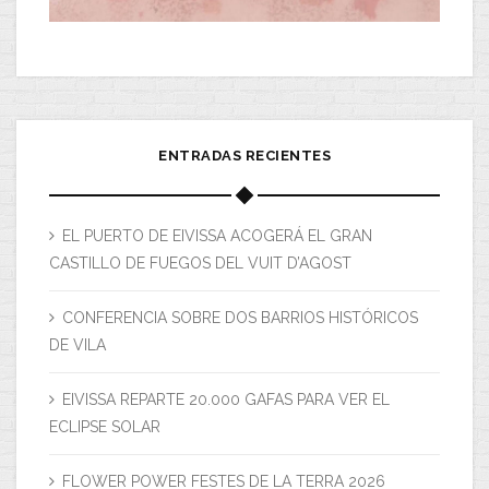
ENTRADAS RECIENTES
EL PUERTO DE EIVISSA ACOGERÁ EL GRAN
CASTILLO DE FUEGOS DEL VUIT D’AGOST
CONFERENCIA SOBRE DOS BARRIOS HISTÓRICOS
DE VILA
EIVISSA REPARTE 20.000 GAFAS PARA VER EL
ECLIPSE SOLAR
FLOWER POWER FESTES DE LA TERRA 2026