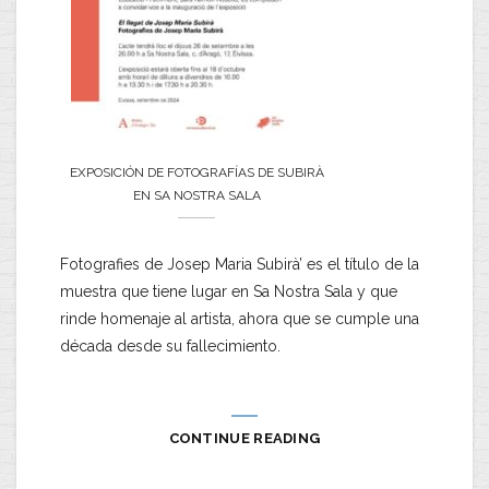
EXPOSICIÓN DE FOTOGRAFÍAS DE SUBIRÀ
EN SA NOSTRA SALA
Fotografies de Josep Maria Subirà’ es el título de la
muestra que tiene lugar en Sa Nostra Sala y que
rinde homenaje al artista, ahora que se cumple una
década desde su fallecimiento.
CONTINUE READING