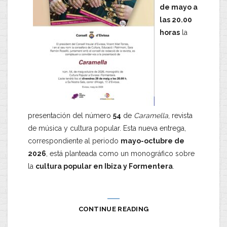
de mayo a
las 20.00
horas
la
presentación del número
54
de
Caramella
, revista
de música y cultura popular. Esta nueva entrega,
correspondiente al periodo
mayo-octubre de
2026
, está planteada como un monográfico sobre
la
cultura popular en Ibiza y Formentera
.
CONTINUE READING