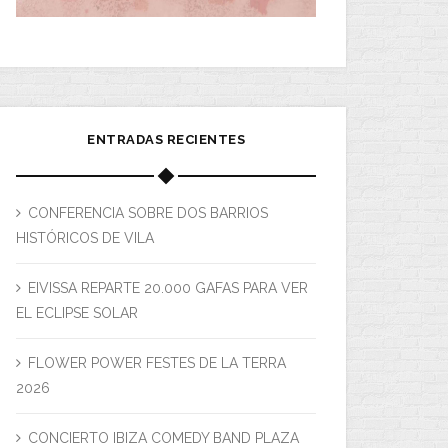
ENTRADAS RECIENTES
CONFERENCIA SOBRE DOS BARRIOS
HISTÓRICOS DE VILA
EIVISSA REPARTE 20.000 GAFAS PARA VER
EL ECLIPSE SOLAR
FLOWER POWER FESTES DE LA TERRA
2026
CONCIERTO IBIZA COMEDY BAND PLAZA