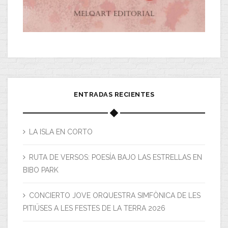
ENTRADAS RECIENTES
LA ISLA EN CORTO
RUTA DE VERSOS: POESÍA BAJO LAS ESTRELLAS EN
BIBO PARK
CONCIERTO JOVE ORQUESTRA SIMFÒNICA DE LES
PITIÜSES A LES FESTES DE LA TERRA 2026