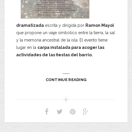
dramatizada
escrita y dirigida por
Ramon Mayol
que propone un viaje simbólico entre la tierra, la sal
y la memoria ancestral de la isla. El evento tiene
lugar en la
carpa instalada para acoger las
actividades de las fiestas del barrio.
CONTINUE READING