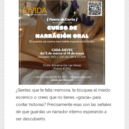
¿Sientes que te falta memoria, te bloquea el miedo
escénico o crees que no tienes «gracia» para
contar historias?
Precisamente esas son las señales
de que guardas un narrador interno esperando a
ser descubierto.