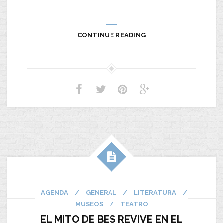
CONTINUE READING
AGENDA
/
GENERAL
/
LITERATURA
/
MUSEOS
/
TEATRO
EL MITO DE BES REVIVE EN EL