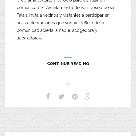
programa cultural y de ocio para disfrutar en
comunidad. El Ayuntamiento de Sant Josep de sa
Talaia invita a vecinos y visitantes a participar en
unas celebraciones que son «el reflejo de la
comunidad abierta, amable, acogedora y
trabajadora».
CONTINUE READING