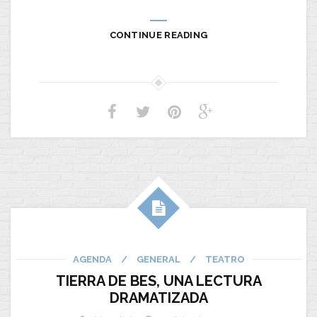
CONTINUE READING
AGENDA
/
GENERAL
/
TEATRO
TIERRA DE BES, UNA LECTURA
DRAMATIZADA