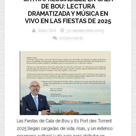
DE BOU: LECTURA
DRAMATIZADA Y MÚSICA EN
VIVO EN LAS FIESTAS DE 2025
Ibiza Click
30 septiembre, 2025
0 Comments
Las Fiestas de Cala de Bou y Es Port des Torrent
2025 llegan cargadas de vida, risas, y un extenso