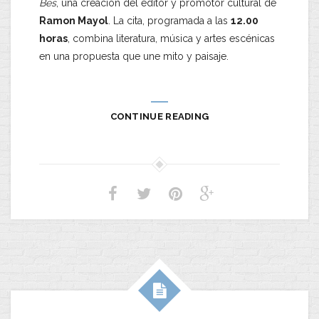
Bes
, una creación del editor y promotor cultural de
Ramon Mayol
. La cita, programada a las
12.00
horas
, combina literatura, música y artes escénicas
en una propuesta que une mito y paisaje.
CONTINUE READING