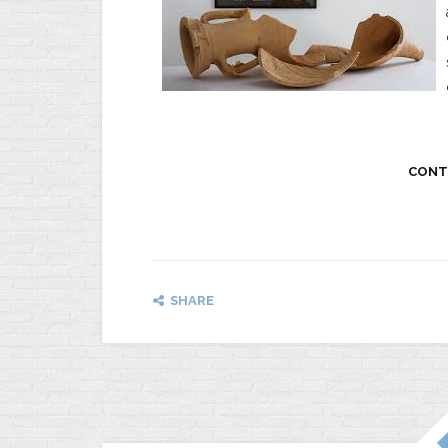
CONT
SHARE