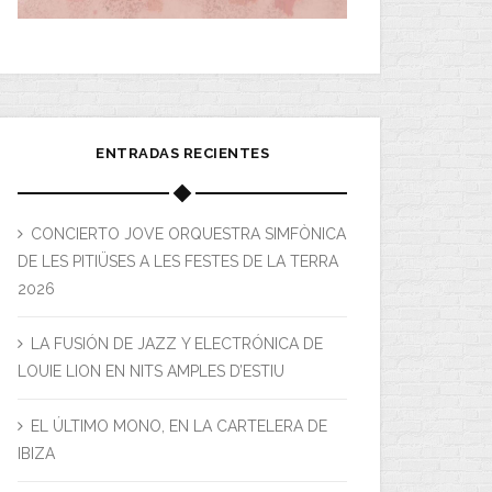
ENTRADAS RECIENTES
CONCIERTO JOVE ORQUESTRA SIMFÒNICA
DE LES PITIÜSES A LES FESTES DE LA TERRA
2026
LA FUSIÓN DE JAZZ Y ELECTRÓNICA DE
LOUIE LION EN NITS AMPLES D’ESTIU
EL ÚLTIMO MONO, EN LA CARTELERA DE
IBIZA