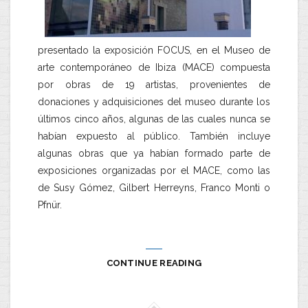
presentado la exposición FOCUS, en el Museo de
arte contemporáneo de Ibiza (MACE) compuesta
por obras de 19 artistas, provenientes de
donaciones y adquisiciones del museo durante los
últimos cinco años, algunas de las cuales nunca se
habían expuesto al público. También incluye
algunas obras que ya habían formado parte de
exposiciones organizadas por el MACE, como las
de Susy Gómez, Gilbert Herreyns, Franco Monti o
Pfnür.
CONTINUE READING