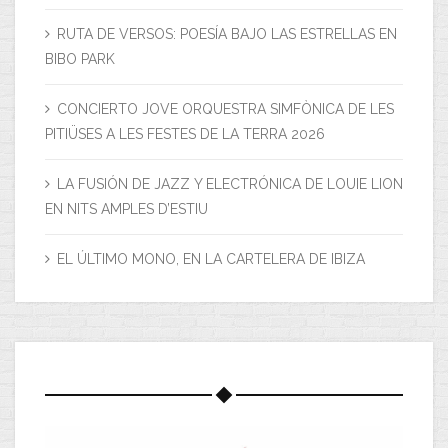
RUTA DE VERSOS: POESÍA BAJO LAS ESTRELLAS EN
BIBO PARK
CONCIERTO JOVE ORQUESTRA SIMFÒNICA DE LES
PITIÜSES A LES FESTES DE LA TERRA 2026
LA FUSIÓN DE JAZZ Y ELECTRÓNICA DE LOUIE LION
EN NITS AMPLES D’ESTIU
EL ÚLTIMO MONO, EN LA CARTELERA DE IBIZA