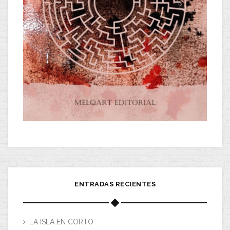
ENTRADAS RECIENTES
LA ISLA EN CORTO