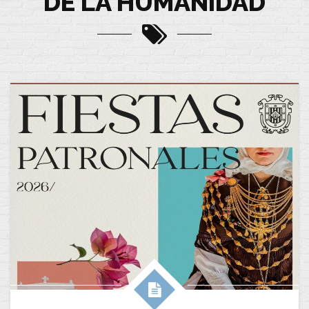
DE LA HUMANIDAD