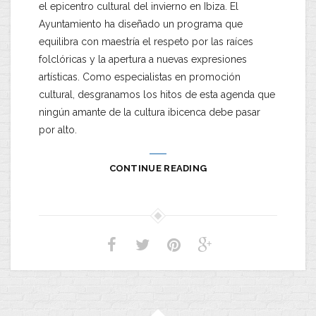
el epicentro cultural del invierno en Ibiza. El
Ayuntamiento ha diseñado un programa que
equilibra con maestría el respeto por las raíces
folclóricas y la apertura a nuevas expresiones
artísticas. Como especialistas en promoción
cultural, desgranamos los hitos de esta agenda que
ningún amante de la cultura ibicenca debe pasar
por alto.
CONTINUE READING