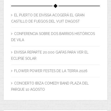
EL PUERTO DE EIVISSA ACOGERÁ EL GRAN
CASTILLO DE FUEGOS DEL VUIT D’AGOST
CONFERENCIA SOBRE DOS BARRIOS HISTÓRICOS
DE VILA
EIVISSA REPARTE 20.000 GAFAS PARA VER EL
ECLIPSE SOLAR
FLOWER POWER FESTES DE LA TERRA 2026
CONCIERTO IBIZA COMEDY BAND PLAZA DEL
PARQUE 10 AGOSTO