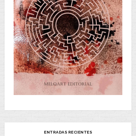
ENTRADAS RECIENTES