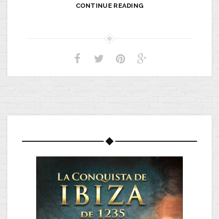
CONTINUE READING