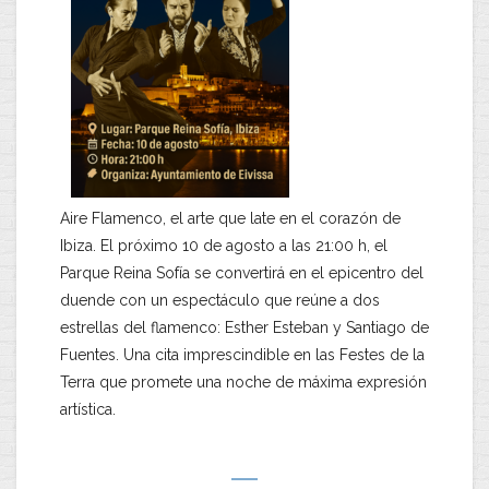
Aire Flamenco, el arte que late en el corazón de
Ibiza. El próximo 10 de agosto a las 21:00 h, el
Parque Reina Sofía se convertirá en el epicentro del
duende con un espectáculo que reúne a dos
estrellas del flamenco: Esther Esteban y Santiago de
Fuentes. Una cita imprescindible en las Festes de la
Terra que promete una noche de máxima expresión
artística.