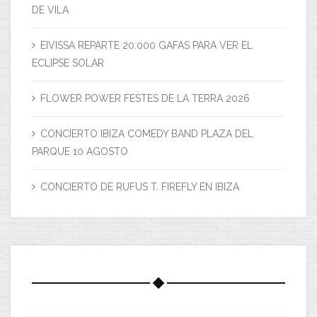
DE VILA
EIVISSA REPARTE 20.000 GAFAS PARA VER EL
ECLIPSE SOLAR
FLOWER POWER FESTES DE LA TERRA 2026
CONCIERTO IBIZA COMEDY BAND PLAZA DEL
PARQUE 10 AGOSTO
CONCIERTO DE RUFUS T. FIREFLY EN IBIZA