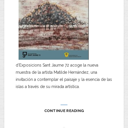
d’Exposicions Sant Jaume 72 acoge la nueva
muestra de la artista Matilde Hernández, una
invitación a contemplar el paisaje y la esencia de las
islas a través de su mirada artística.
CONTINUE READING