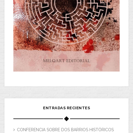
ENTRADAS RECIENTES
CONFERENCIA SOBRE DOS BARRIOS HISTÓRICOS