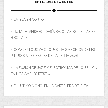
ENTRADAS RECIENTES
LA ISLA EN CORTO
RUTA DE VERSOS: POESÍA BAJO LAS ESTRELLAS EN
BIBO PARK
CONCIERTO JOVE ORQUESTRA SIMFÒNICA DE LES
PITIÜSES A LES FESTES DE LA TERRA 2026
LA FUSIÓN DE JAZZ Y ELECTRÓNICA DE LOUIE LION
EN NITS AMPLES D’ESTIU
EL ÚLTIMO MONO, EN LA CARTELERA DE IBIZA