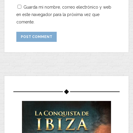
Guarda mi nombre, correo electrónico y web
en este navegador para la próxima vez que
comente.