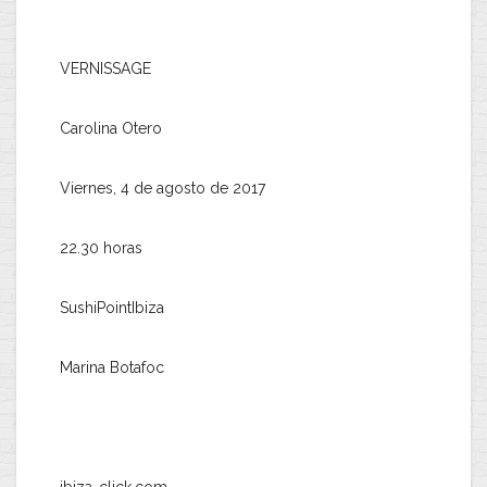
VERNISSAGE
Carolina Otero
Viernes, 4 de agosto de 2017
22.30 horas
SushiPointIbiza
Marina Botafoc