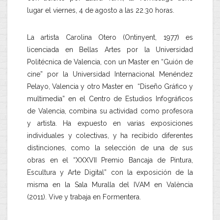
lugar el viernes, 4 de agosto a las 22.30 horas.
La artista Carolina Otero (Ontinyent, 1977) es
licenciada en Bellas Artes por la Universidad
Politécnica de Valencia, con un Master en “Guión de
cine” por la Universidad Internacional Menéndez
Pelayo, Valencia y otro Master en “Diseño Gráfico y
multimedia” en el Centro de Estudios Infográficos
de Valencia, combina su actividad como profesora
y artista. Ha expuesto en varias exposiciones
individuales y colectivas, y ha recibido diferentes
distinciones, como la selección de una de sus
obras en el “XXXVII Premio Bancaja de Pintura,
Escultura y Arte Digital” con la exposición de la
misma en la Sala Muralla del IVAM en València
(2011). Vive y trabaja en Formentera.