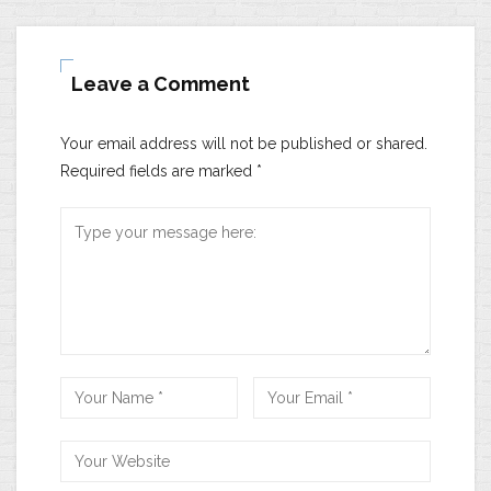
Leave a Comment
Your email address will not be published or shared.
Required fields are marked
*